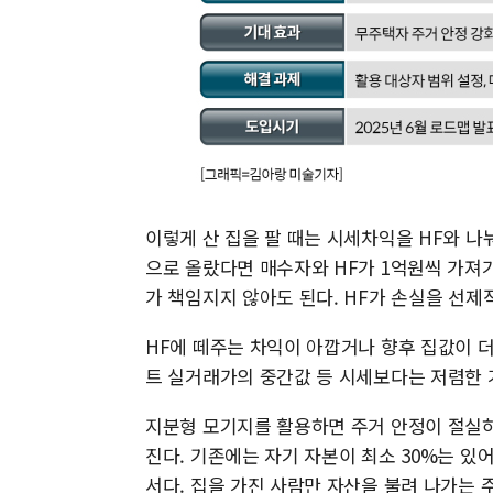
이렇게 산 집을 팔 때는 시세차익을 HF와 나눠
으로 올랐다면 매수자와 HF가 1억원씩 가져
가 책임지지 않아도 된다. HF가 손실을 선
HF에 떼주는 차익이 아깝거나 향후 집값이 더 
트 실거래가의 중간값 등 시세보다는 저렴한 
지분형 모기지를 활용하면 주거 안정이 절실하
진다. 기존에는 자기 자본이 최소 30%는 있
서다. 집을 가진 사람만 자산을 불려 나가는 