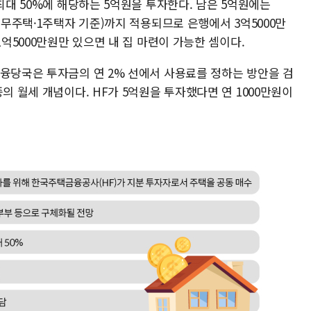
 최대 50%에 해당하는 5억원을 투자한다. 남은 5억원에는
 무주택·1주택자 기준)까지 적용되므로 은행에서 3억5000만
1억5000만원만 있으면 내 집 마련이 가능한 셈이다.
금융당국은 투자금의 연 2% 선에서 사용료를 정하는 방안을 검
의 월세 개념이다. HF가 5억원을 투자했다면 연 1000만원이