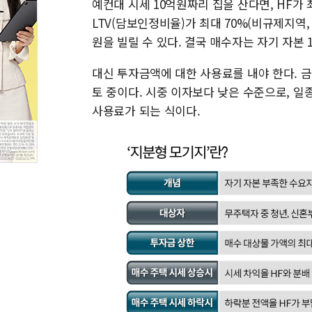
예컨대 시세 10억원짜리 집을 산다면, HF가
LTV(담보인정비율)가 최대 70%(비규제지역,
원을 빌릴 수 있다. 결국 매수자는 자기 자본 
대신 투자금액에 대한 사용료를 내야 한다. 
토 중이다. 시중 이자보다 낮은 수준으로, 일종
사용료가 되는 식이다.