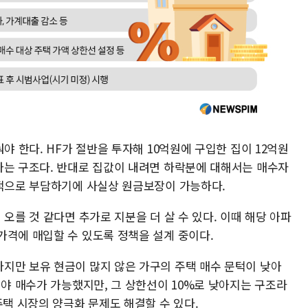
야 한다. HF가 절반을 투자해 10억원에 구입한 집이 12억원
가는 구조다. 반대로 집값이 내려면 하락분에 대해서는 매수자
제적으로 부담하기에 사실상 원금보장이 가능하다.
오를 것 같다면 추가로 지분을 더 살 수 있다. 이때 해당 아파
가격에 매입할 수 있도록 정책을 설계 중이다.
지만 보유 현금이 많지 않은 가구의 주택 매수 문턱이 낮아
어야 매수가 가능했지만, 그 상한선이 10%로 낮아지는 구조라
주택 시장의 양극화 문제도 해결할 수 있다.