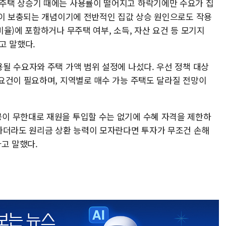
주택 상승기 때에는 사용률이 떨어지고 하락기에만 수요가 집
원이 보충되는 개념이기에 전반적인 집값 상승 원인으로도 작용
율)에 포함하거나 무주택 여부, 소득, 자산 요건 등 모기지
고 말했다.
될 수요자와 주택 가액 범위 설정에 나섰다. 우선 정책 대상
요건이 필요하며, 지역별로 매수 가능 주택도 달라질 전망이
이 무한대로 재원을 투입할 수는 없기에 수혜 자격을 제한하
하더라도 원리금 상환 능력이 모자란다면 투자가 무조건 손해
라고 말했다.