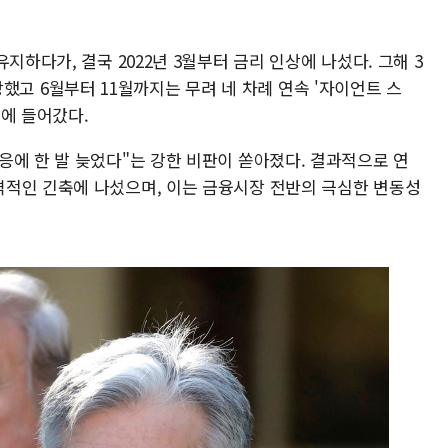
지하다가, 결국 2022년 3월부터 금리 인상에 나섰다. 그해 3
 인상했고 6월부터 11월까지는 무려 네 차례 연속 '자이언트 스
축에 들어갔다.
응에 한 발 늦었다"는 강한 비판이 쏟아졌다. 결과적으로 연
적인 긴축에 나섰으며, 이는 금융시장 전반의 극심한 변동성