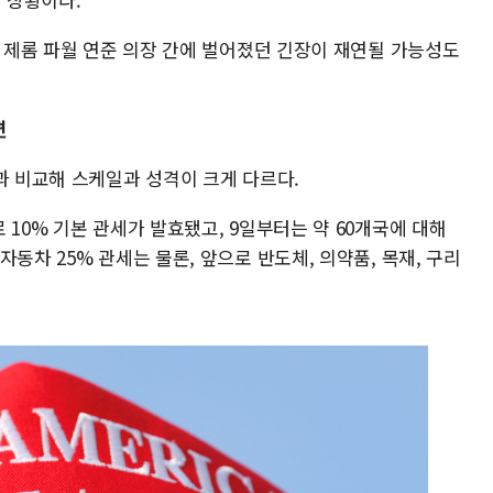
과 제롬 파월 연준 의장 간에 벌어졌던 긴장이 재연될 가능성도
편
과 비교해 스케일과 성격이 크게 다르다.
 10% 기본 관세가 발효됐고, 9일부터는 약 60개국에 대해
동차 25% 관세는 물론, 앞으로 반도체, 의약품, 목재, 구리