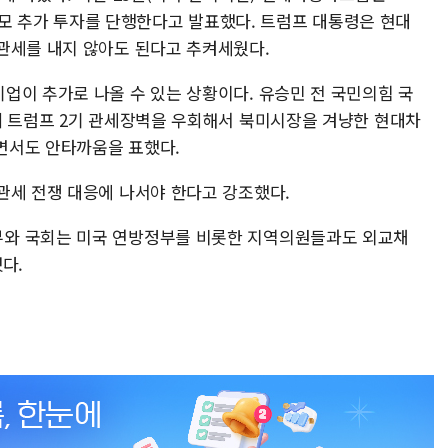
 규모 추가 투자를 단행한다고 발표했다. 트럼프 대통령은 현대
관세를 내지 않아도 된다고 추켜세웠다.
업이 추가로 나올 수 있는 상황이다. 유승민 전 국민의힘 국
데 트럼프 2기 관세장벽을 우회해서 북미시장을 겨냥한 현대차
면서도 안타까움을 표했다.
관세 전쟁 대응에 나서야 한다고 강조했다.
와 국회는 미국 연방정부를 비롯한 지역의원들과도 외교채
다.