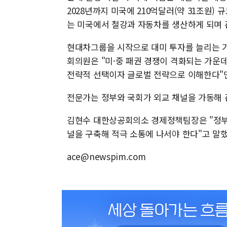
2028년까지 미국에 210억달러(약 31조원)
는 미국에서 철강과 자동차를 생산하게 되며 
현대차그룹을 시작으로 대미 투자를 늘리는 기
회의원은 "미·중 패권 경쟁이 격화되는 가운
전략적 선택이자 글로벌 전략으로 이해한다"
전문가는 정부와 국회가 외교 채널을 가동해 
김현수 대한상공회의소 경제정책팀장은 "정부
널을 구축해 적극 소통에 나서야 한다"고 말했
ace@newspim.com