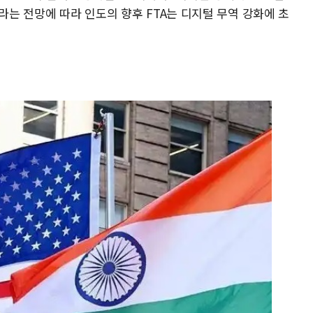
이라는 전망에 따라 인도의 향후 FTA는 디지털 무역 강화에 초