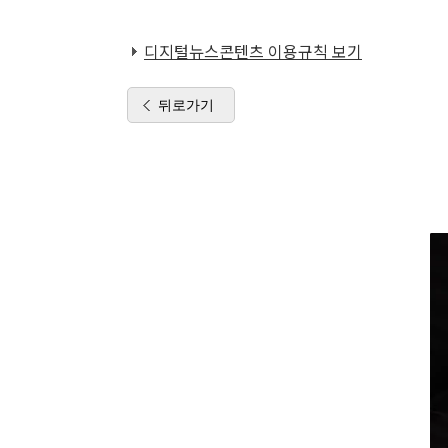
디지털뉴스콘텐츠 이용규칙 보기
뒤로가기