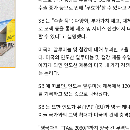
수출 증가 등으로 인해 '무효화'할 수 있다고 
SBI는 "수출 품목 다양화, 부가가치 제고, 
로 모색 등을 통해 제조 및 서비스 전선에서 
할 수 있다"고 설명했다.
미국이 알루미늄 및 철강에 대해 부과한 고율 
다. 미국의 인도산 알루미늄 및 철강 제품 수
아지게 되면 인도산 제품의 미국 내 가격 경쟁
는 논리다.
SBI에 따르면, 인도는 알루미늄 제품에서 130
를 기록하고 있는 것으로 나타났다.
SBI는 또한 인도가 유럽연합(EU)과 영국·캐
이들 국가와의 교역 확대가 미국의 관세 충격
"영국과의 FTA로 2030년까지 양국 간 무역액