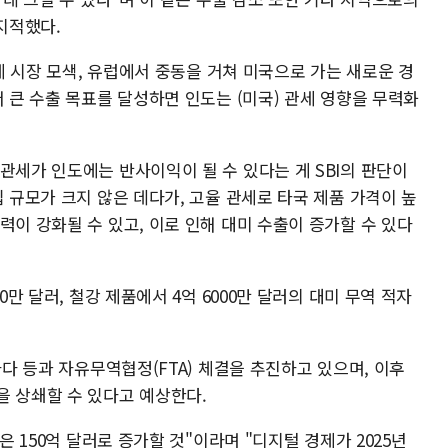
지적했다.
대체 시장 모색, 유럽에서 중동을 거쳐 미국으로 가는 새로운 경
더 큰 수출 목표를 달성하면 인도는 (미국) 관세 영향을 무력화
관세가 인도에는 반사이익이 될 수 있다는 게 SBI의 판단이
입 규모가 크지 않은 데다가, 고율 관세로 타국 제품 가격이 높
력이 강화될 수 있고, 이로 인해 대미 수출이 증가할 수 있다
0만 달러, 철강 제품에서 4억 6000만 달러의 대미 무역 적자
나다 등과 자유무역협정(FTA) 체결을 추진하고 있으며, 이후
을 상쇄할 수 있다고 예상한다.
은 150억 달러로 증가할 것"이라며 "디지털 경제가 2025년