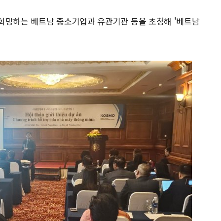
희망하는 베트남 중소기업과 유관기관 등을 초청해 '베트남