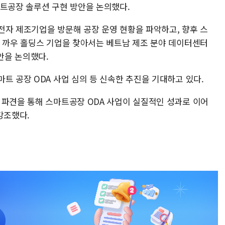
마트공장 솔루션 구현 방안을 논의했다.
전자 제조기업을 방문해 공장 운영 현황을 파악하고, 향후 스
안 까우 홀딩스 기업을 찾아서는 베트남 제조 분야 데이터센터
안을 논의했다.
트 공장 ODA 사업 심의 등 신속한 추진을 기대하고 있다.
 파견을 통해 스마트공장 ODA 사업이 실질적인 성과로 이어
강조했다.