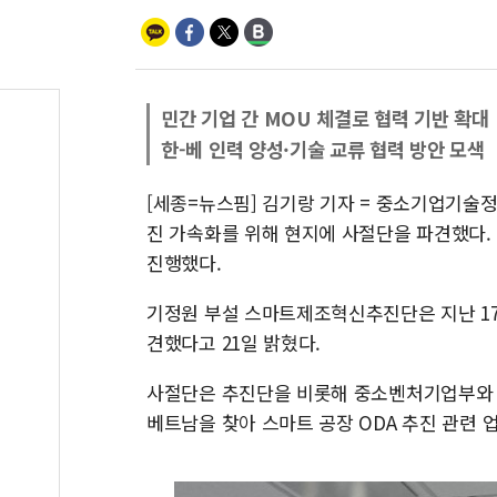
민간 기업 간 MOU 체결로 협력 기반 확대
한-베 인력 양성·기술 교류 협력 방안 모색
[세종=뉴스핌] 김기랑 기자 = 중소기업기술
진 가속화를 위해 현지에 사절단을 파견했다.
진행했다.
기정원 부설 스마트제조혁신추진단은 지난 17일
견했다고 21일 밝혔다.
사절단은 추진단을 비롯해 중소벤처기업부와 
베트남을 찾아 스마트 공장 ODA 추진 관련 