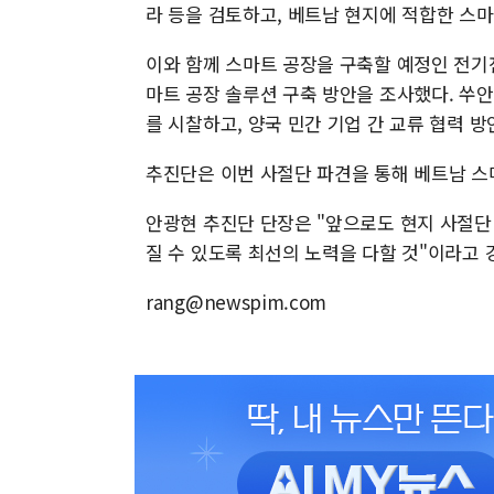
라 등을 검토하고, 베트남 현지에 적합한 스
이와 함께 스마트 공장을 구축할 예정인 전기
마트 공장 솔루션 구축 방안을 조사했다. 쑤
를 시찰하고, 양국 민간 기업 간 교류 협력 방
추진단은 이번 사절단 파견을 통해 베트남 스마
안광현 추진단 단장은 "앞으로도 현지 사절단
질 수 있도록 최선의 노력을 다할 것"이라고 
rang@newspim.com