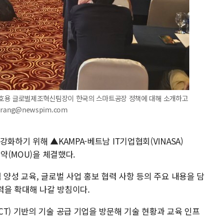
용 글로벌제조혁신팀장이 한국의 스마트공장 정책에 대해 소개하고
rang@newspim.com
화하기 위해 ▲KAMPA-베트남 IT기업협회(VINASA)
협약(MOU)을 체결했다.
 양성 교육, 글로벌 사업 홍보 협력 사항 등의 주요 내용을 담
협력을 확대해 나갈 방침이다.
T) 기반의 기술 공급 기업을 방문해 기술 현황과 교육 인프