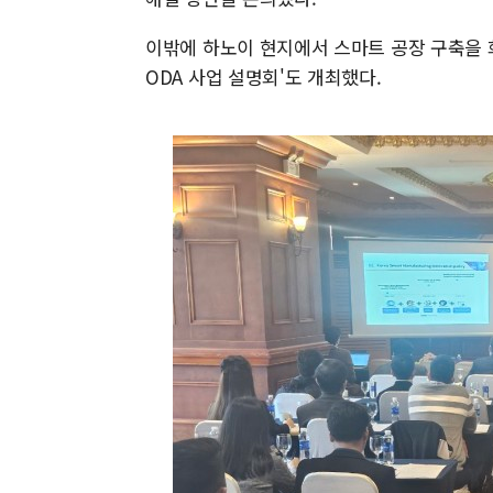
이밖에 하노이 현지에서 스마트 공장 구축을 
ODA 사업 설명회'도 개최했다.