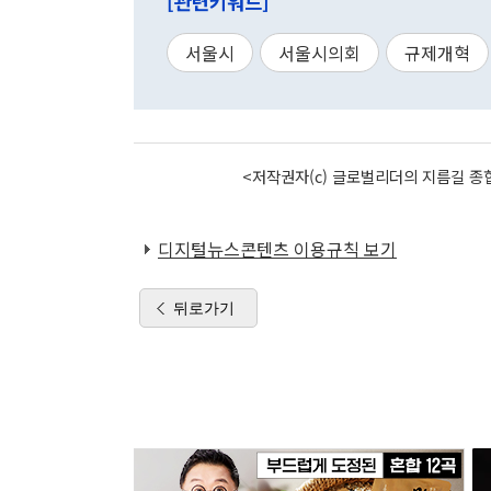
[관련키워드]
서울시
서울시의회
규제개혁
<저작권자(c) 글로벌리더의 지름길 종합
디지털뉴스콘텐츠 이용규칙 보기
뒤로가기