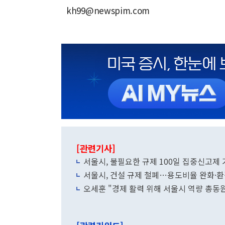
kh99@newspim.com
[관련기사]
서울시, 불필요한 규제 100일 집중신고제
서울시, 건설 규제 철폐…용도비율 완화·
오세훈 "경제 활력 위해 서울시 역량 총동