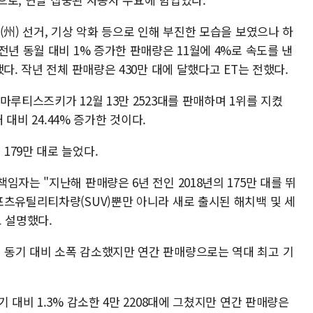
(州) 선거, 기상 악화 등으로 인해 부진한 모습을 보였으나 하
전년 동월 대비 1% 증가한 판매량은 11월에 4%로 속도를 낸
다. 작년 전체 판매량은 430만 대에 달했다고 ET는 전했다.
마루티스즈키가 12월 13만 2523대를 판매하며 1위를 지켰
 대비 24.44% 증가한 것이다.
179만 대로 늘었다.
자는 "지난해 판매량은 6년 전인 2018년의 175만 대를 뛰
포츠유틸리티차량(SUV)뿐만 아니라 새로 출시된 해치백 및 세
 설명했다.
동기 대비 소폭 감소했지만 연간 판매량으로는 역대 최고 기
 대비 1.3% 감소한 4만 2208대에 그쳤지만 연간 판매량은