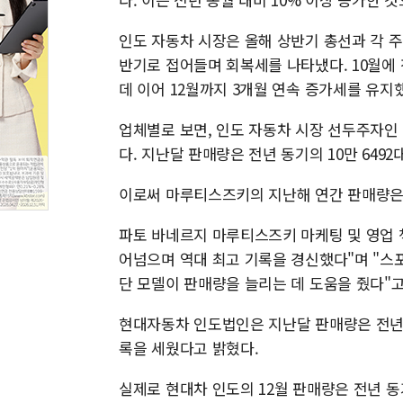
인도 자동차 시장은 올해 상반기 총선과 각 주
반기로 접어들며 회복세를 나타냈다. 10월에 
데 이어 12월까지 3개월 연속 증가세를 유지했
업체별로 보면, 인도 자동차 시장 선두주자인 
다. 지난달 판매량은 전년 동기의 10만 6492대
이로써 마루티스즈키의 지난해 연간 판매량은 
파토 바네르지 마루티스즈키 마케팅 및 영업 책임
어넘으며 역대 최고 기록을 경신했다"며 "스
단 모델이 판매량을 늘리는 데 도움을 줬다"고
현대자동차 인도법인은 지난달 판매량은 전년 
록을 세웠다고 밝혔다.
실제로 현대차 인도의 12월 판매량은 전년 동기