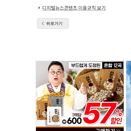
디지털뉴스콘텐츠 이용규칙 보기
뒤로가기