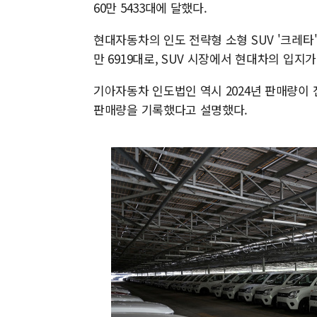
60만 5433대에 달했다.
현대자동차의 인도 전략형 소형 SUV '크레타
만 6919대로, SUV 시장에서 현대차의 입
기아자동차 인도법인 역시 2024년 판매량이 전
판매량을 기록했다고 설명했다.