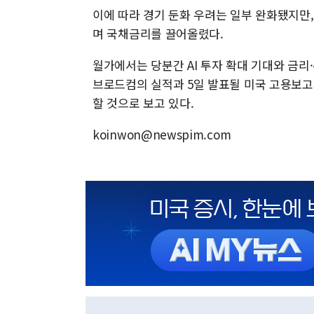
이에 따라 경기 둔화 우려는 일부 완화됐지만,
며 국채금리를 끌어올렸다.
월가에서는 당분간 AI 투자 확대 기대와 금리
브로드컴의 실적과 5일 발표될 미국 고용보고
할 것으로 보고 있다.
koinwon@newspim.com