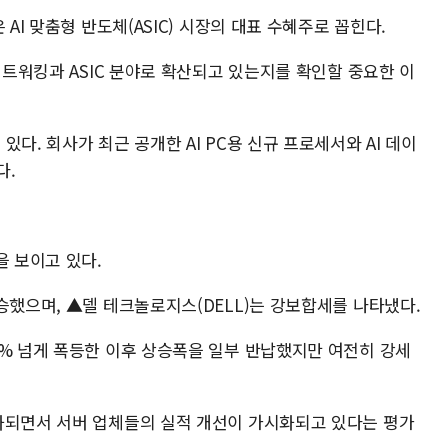
AI 맞춤형 반도체(ASIC) 시장의 대표 수혜주로 꼽힌다.
 네트워킹과 ASIC 분야로 확산되고 있는지를 확인할 중요한 이
다. 회사가 최근 공개한 AI PC용 신규 프로세서와 AI 데이
다.
을 보이고 있다.
승했으며, ▲델 테크놀로지스(DELL)는 강보합세를 나타냈다.
0% 넘게 폭등한 이후 상승폭을 일부 반납했지만 여전히 강세
화되면서 서버 업체들의 실적 개선이 가시화되고 있다는 평가