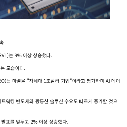
지속
VL)는 9% 이상 상승했다.
가는 모습이다.
EO)는 마벨을 "차세대 1조달러 기업"이라고 평가하며 AI 데이
네트워킹 반도체와 광통신 솔루션 수요도 빠르게 증가할 것으
 발표를 앞두고 2% 이상 상승했다.