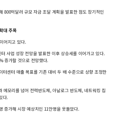
위해 800억달러 규모 자금 조달 계획을 발표한 점도 장기적인
확대 주목
 이어지고 있다.
터 사업 성장 전망을 발표한 이후 상승세를 이어가고 있다.
% 증가할 것으로 전망했다.
이터센터 매출 목표를 기존 대비 두 배 수준으로 상향 조정한
와 메모리를 넘어 전력반도체, 아날로그 반도체, 네트워킹 칩
있다.
0명 증가해 시장 예상치인 11만명을 웃돌았다.