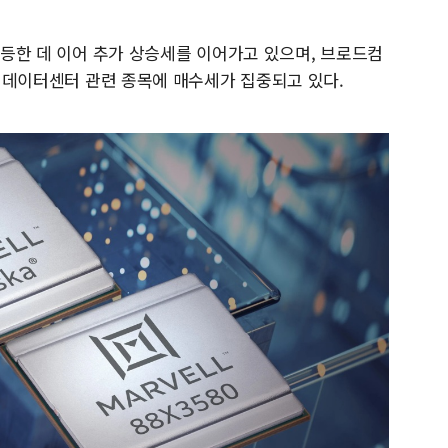
 폭등한 데 이어 추가 상승세를 이어가고 있으며, 브로드컴
킹과 데이터센터 관련 종목에 매수세가 집중되고 있다.