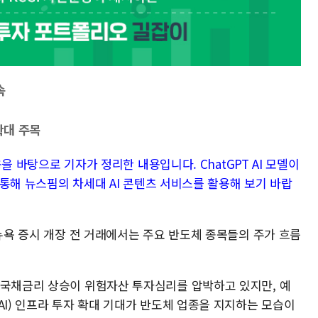
속
확대 주목
내용을 바탕으로 기자가 정리한 내용입니다. ChatGPT AI 모델이
을 통해 뉴스핌의 차세대 AI 콘텐츠 서비스를 활용해 보기 바랍
 뉴욕 증시 개장 전 거래에서는 주요 반도체 종목들의 주가 흐름
 국채금리 상승이 위험자산 투자심리를 압박하고 있지만, 예
AI) 인프라 투자 확대 기대가 반도체 업종을 지지하는 모습이