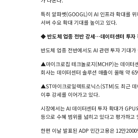
가 나온다.
특히 알파벳(GOOGL)이 AI 인프라 확대를 
서버 수요 확대 기대를 높이고 있다.
◆
반도체 업종 전반 강세…데이터센터 투자 
반도체 업종 전반에서도 AI 관련 투자 기대가
▲마이크로칩 테크놀로지(MCHP)는 데이터센
회사는 데이터센터 솔루션 매출이 올해 약 65
▲ST마이크로일렉트로닉스(STM)도 최근 데
이후 강세를 이어가고 있다.
시장에서는 AI 데이터센터 투자 확대가 GPU
등으로 수혜 범위를 넓히고 있다고 평가하고 
한편 이날 발표된 ADP 민간고용은 12만200