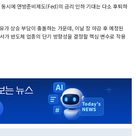
 동시에 연방준비제도(Fed)의 금리 인하 기대는 다소 후퇴하
·유가 상승 부담이 충돌하는 가운데, 이날 장 마감 후 예정된
서가 반도체 업종의 단기 방향성을 결정할 핵심 변수로 작용