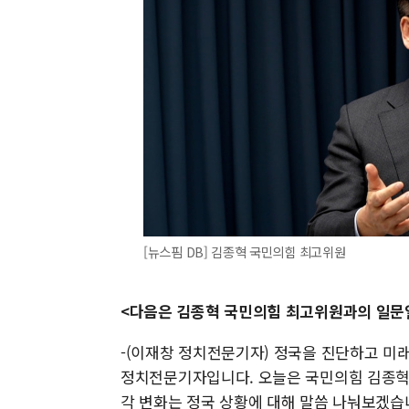
[뉴스핌 DB] 김종혁 국민의힘 최고위원
<다음은 김종혁 국민의힘 최고위원과의 일문
-(이재창 정치전문기자) 정국을 진단하고 미
정치전문기자입니다. 오늘은 국민의힘 김종혁
각 변화는 정국 상황에 대해 말씀 나눠보겠습