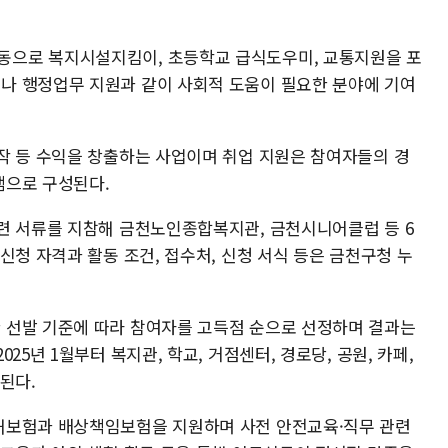
으로 복지시설지킴이, 초등학교 급식도우미, 교통지원을 포
나 행정업무 지원과 같이 사회적 도움이 필요한 분야에 기여
작 등 수익을 창출하는 사업이며 취업 지원은 참여자들의 경
램으로 구성된다.
련 서류를 지참해 금천노인종합복지관, 금천시니어클럽 등 6
신청 자격과 활동 조건, 접수처, 신청 서식 등은 금천구청 누
 선발 기준에 따라 참여자를 고득점 순으로 선정하며 결과는
25년 1월부터 복지관, 학교, 거점센터, 경로당, 공원, 카페,
된다.
해보험과 배상책임보험을 지원하며 사전 안전교육·직무 관련