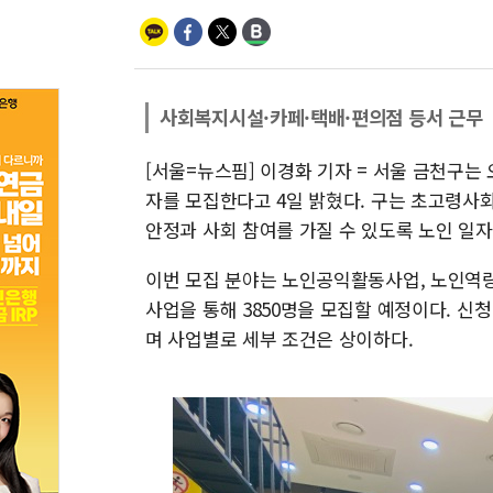
사회복지시설·카페·택배·편의점 등서 근무
[서울=뉴스핌] 이경화 기자 = 서울 금천구는 
자를 모집한다고 4일 밝혔다. 구는 초고령사회
안정과 사회 참여를 가질 수 있도록 노인 일자
이번 모집 분야는 노인공익활동사업, 노인역량활
사업을 통해 3850명을 모집할 예정이다. 신
며 사업별로 세부 조건은 상이하다.