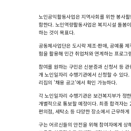
노인공익활동사업은 지역사회를 위한 봉사활동
함한다. 노인역량활동사업은 복지시설 돌봄이
하는 것이 목표다.
공동체사업단은 도시락 제조·판매, 공예품 제
험을 활용해 민간 취업처와 연계하는 프로그
참여를 원하는 구민은 신분증과 신청서 등 관
개 노인일자리 수행기관에서 신청할 수 있다. 
리집의 '채용 공고'에서 확인 가능하다.
각 노인일자리 수행기관은 보건복지부가 정한
개별적으로 통보할 예정이다. 최종 합격자는 20
편의점, 세탁소 등 다양한 장소에서 근무하게 
구는 어르신들의 안전을 위해 참여자에게 상