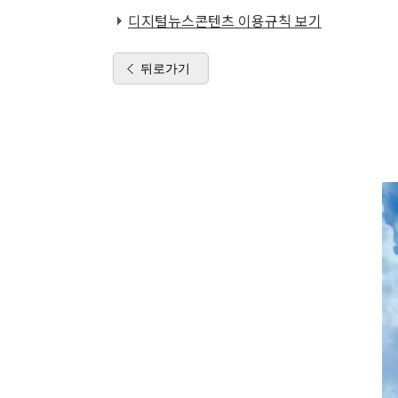
디지털뉴스콘텐츠 이용규칙 보기
뒤로가기