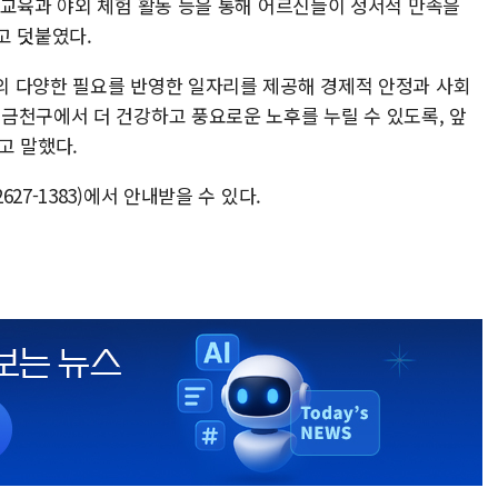
 교육과 야외 체험 활동 등을 통해 어르신들이 정서적 만족을
고 덧붙였다.
의 다양한 필요를 반영한 일자리를 제공해 경제적 안정과 사회
금천구에서 더 건강하고 풍요로운 노후를 누릴 수 있도록, 앞
고 말했다.
27-1383)에서 안내받을 수 있다.