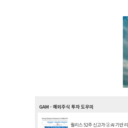
GAM
- 해외주식 투자 도우미
퀄리스 52주 신고가 ② AI 기반 