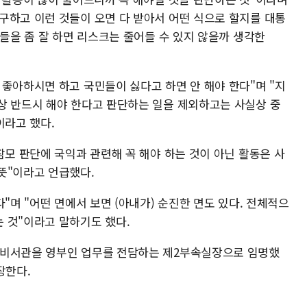
구하고 이런 것들이 오면 다 받아서 어떤 식으로 할지를 대통
것들을 좀 잘 하면 리스크는 줄어들 수 있지 않을까 생각한
좋아하시면 하고 국민들이 싫다고 하면 안 해야 한다"며 "지
상 반드시 해야 한다고 판단하는 일을 제외하고는 사실상 중
이라고 했다.
참모 판단에 국익과 관련해 꼭 해야 하는 것이 아닌 활동은 사
뜻"이라고 언급했다.
"며 "어떤 면에서 보면 (아내가) 순진한 면도 있다. 전체적으
 것"이라고 말하기도 했다.
2비서관을 영부인 업무를 전담하는 제2부속실장으로 임명했
장한다.