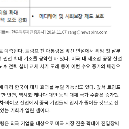
=대한무역투자진흥공사] 2024.11.07 rang@newspim.com
로 예측된다. 트럼프 전 대통령은 앞선 연설에서 취임 첫 날부
원전 확대 기조를 공약한 바 있다. 미국 내 제조업 공장 신설
 노후 전력 설비 교체 시기 도래 등이 이런 수요 증가의 배경으
에 따라 한국이 대체 효과를 누릴 가능성도 있다. 앞서 트럼프
한 반면, 멕시코·캐나다·대만 등의 대체 국가 수출은 증가했
동차·바이오 산업에서 중국 기업들의 입지가 줄어들 것으로 전
있는 기회가 열린 셈이다.
통령은 외국 기업을 대상으로 미국 시장 진출 확대에 진입장벽