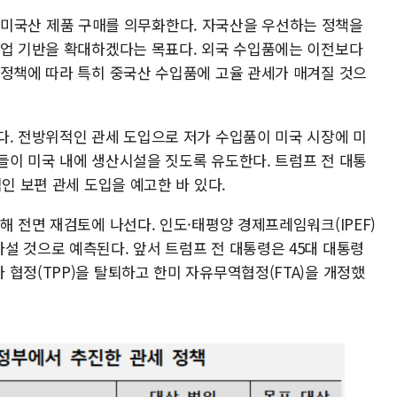
으로는 미국산 제품 구매를 의무화한다. 자국산을 우선하는 정책을
산업 기반을 확대하겠다는 목표다. 외국 수입품에는 이전보다
 정책에 따라 특히 중국산 수입품에 고율 관세가 매겨질 것으
다. 전방위적인 관세 도입으로 저가 수입품이 미국 시장에 미
들이 미국 내에 생산시설을 짓도록 유도한다. 트럼프 전 대통
인 보편 관세 도입을 예고한 바 있다.
해 전면 재검토에 나선다. 인도·태평양 경제프레임워크(IPEF)
설 것으로 예측된다. 앞서 트럼프 전 대통령은 45대 대통령
협정(TPP)을 탈퇴하고 한미 자유무역협정(FTA)을 개정했