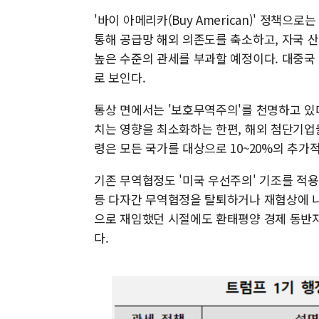
'바이 아메리카(Buy American)' 정책
통해 공급망 해외 의존도를 축소하고, 자국 
높은 수준의 관세를 부과할 예정이다. 대중국
로 보인다.
통상 면에서는 '보호무역주의'를 천명하고 있
치는 영향을 최소화하는 한편, 해외 첨단기업
령은 모든 국가를 대상으로 10~20%의 추가적
기존 무역협정도 '미국 우선주의' 기조를 적용
등 다자간 무역협정을 탈퇴하거나 재협상에 나
으로 재임했던 시절에도 환태평양 경제 동반자 
다.