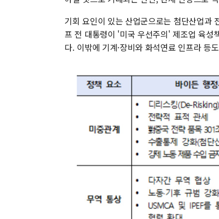
기회 요인이 있는 산업군으로는 첨단산업과 전
프 전 대통령이 '미국 우선주의' 제조업 육
다. 이밖에 기계·장비와 화석연료 인프라 등도