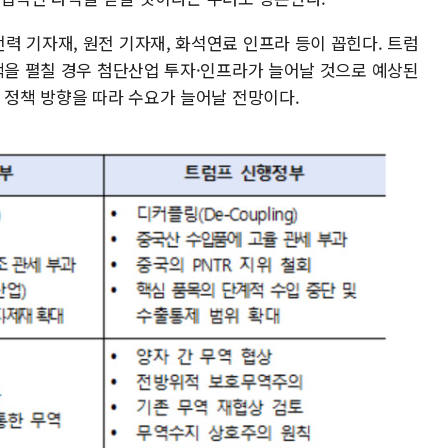
력 기자재, 원전 기자재, 화석연료 인프라 등이 꼽힌다. 트럼
성책을 펼칠 경우 첨단산업 투자·인프라가 늘어날 것으로 예상된
 정책 방향을 따라 수요가 늘어날 전망이다.