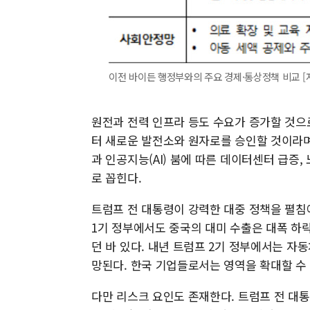
이전 바이든 행정부와의 주요 경제·통상정책 비교 [자료
원전과 전력 인프라 등도 수요가 증가할 것으
터 새로운 발전소와 원자로를 승인할 것이라며 
과 인공지능(AI) 붐에 따른 데이터센터 급증,
로 꼽힌다.
트럼프 전 대통령이 강력한 대중 정책을 펼침
1기 정부에서도 중국의 대미 수출은 대폭 하락
던 바 있다. 내년 트럼프 2기 정부에서는 자
망된다. 한국 기업들로서는 영역을 확대할 수 
다만 리스크 요인도 존재한다. 트럼프 전 대