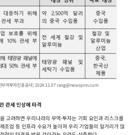
투자진흥공사] 2024.11.07 rang@newspim.com
만 관세 인상에 타격
향을 고려하면 우리나라의 무역·투자는 기회 요인과 리스크를
 제조업 등 인프라 수요가 높아져 우리 기업들의 일거리가 많
직접적인 타격을 받을 것이라는 우려도 상존한다.