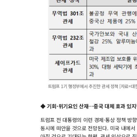
트럼프 1기 행정부에서 추진한 관세 정책 [자료=대한무역
◆ 기회·위기요인 산재…중국 대체 효과 있지
트럼프 전 대통령의 이런 경제·통상 정책 방
동시에 떠안을 것으로 전망된다. 미국 내에서
아질 것으로 기대되는 한편, 관세 인상으로 