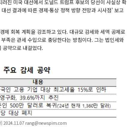
 치러진 미국 대선에서 도널드 트럼프 후보의 당선이 사실상 확
미국 대선 결과에 따른 경제·통상 정책 방향 전망과 시사점' 보고
 경제 회복 계획을 강조하고 있다. 대규모 감세와 세액 공제로
수 부족은 관세 수입으로 충당한다는 방침이다. 그는 법인세와
를 공약으로 내걸었다.
24.11.07 rang@newspim.com