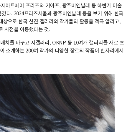
국제아트페어 프리즈와 키아프, 광주비엔날레 등 하반기 미술
 옮겼다. 2024프리즈서울과 광주비엔날레 등을 보기 위해 한국
대상으로 한국 신진 갤러리와 작가들의 활동을 적극 알리고,
로 시점을 이동했다는 것.
배치를 바꾸고 지갤러리, OKNP 등 10여개 갤러리를 새로 초
들이 소개하는 200여 작가의 다양한 장르의 작품이 한자리에서