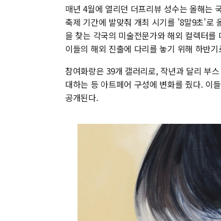
매년 4월에 열리던 더프리뷰 성수는 올해는 
축제 기간에 발맞춰 개최 시기를 '8말9초'로
을 찾는 각국의 미술전문가와 해외 컬렉터를 
이들의 해외 진출에 다리를 놓기 위해 하반기
참여화랑은 39개 갤러리로, 작년과 달리 부스 
대하는 등 아트페어 구성에 변화를 줬다. 이
공개된다.