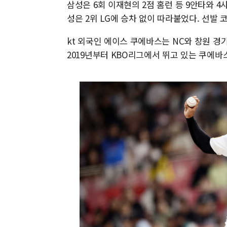
삼성은 6회 이재현의 2점 홈런 등 9안타와 4사
성은 2위 LG에 승차 없이 따라붙었다. 선발 
kt 외국인 에이스 쿠에바스는 NC와 창원 경
2019년부터 KBO리그에서 뛰고 있는 쿠에바