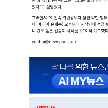
한 바 있다. 관련해 그는 "2018년도에 유사 
있다"고 설명했다.
그러면서 "이진숙 위원장보다 훨씬 약한 형태
다"며 "(이 문제는) 오늘부터 시작인데 검증
니 강도 높은 검증이 시작될 것"이라 예고했다
yunhui@newspim.com
[관련기사]