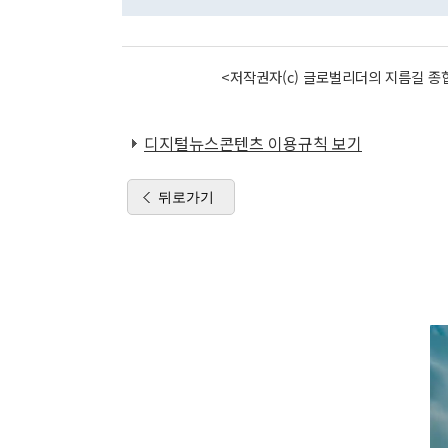
<저작권자(c) 글로벌리더의 지름길 종합
디지털뉴스콘텐츠 이용규칙 보기
뒤로가기