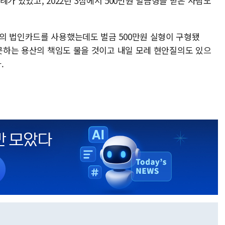
사례가 있었고, 2022년 3심에서 500만원 벌금형을 받은 사람도
의 법인카드를 사용했는데도 벌금 500만원 실형이 구형됐
 못하는 용산의 책임도 물을 것이고 내일 모레 현안질의도 있으
.