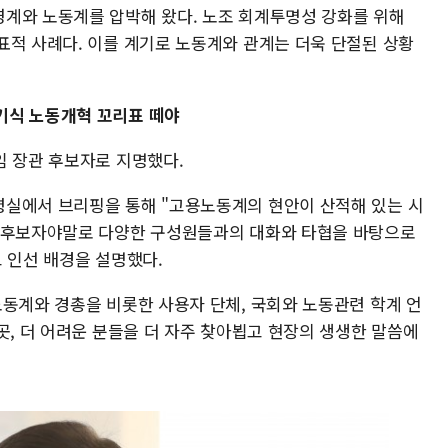
계와 노동계를 압박해 왔다. 노조 회계투명성 강화를 위해
표적 사례다. 이를 계기로 노동계와 관계는 더욱 단절된 상황
기식 노동개혁 꼬리표 떼야
임 장관 후보자로 지명했다.
령실에서 브리핑을 통해 "고용노동계의 현안이 산적해 있는 시
한 후보자야말로 다양한 구성원들과의 대화와 타협을 바탕으로
고 인선 배경을 설명했다.
노동계와 경총을 비롯한 사용자 단체, 국회와 노동관련 학계 언
곳, 더 어려운 분들을 더 자주 찾아뵙고 현장의 생생한 말씀에