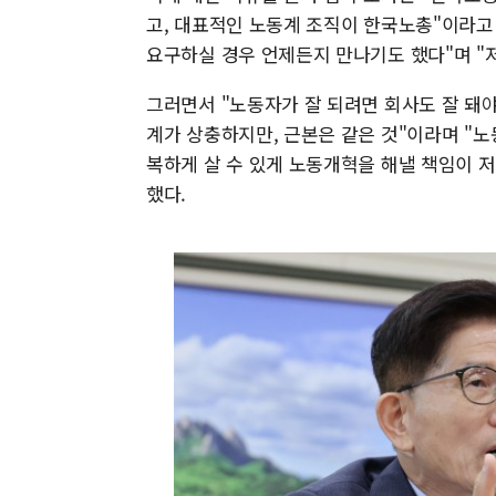
고, 대표적인 노동계 조직이 한국노총"이라고
요구하실 경우 언제든지 만나기도 했다"며 "
그러면서 "노동자가 잘 되려면 회사도 잘 돼야
계가 상충하지만, 근본은 같은 것"이라며 "노
복하게 살 수 있게 노동개혁을 해낼 책임이 저
했다.