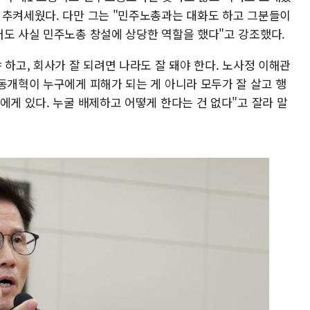
 추켜세웠다. 다만 그는 "민주노총과는 대화도 하고 그분들이
저도 사실 민주노총 창설에 상당한 역할을 했다"고 강조했다.
 하고, 회사가 잘 되려면 나라도 잘 돼야 한다. 노사정 이해관
동개혁이 누구에게 피해가 되는 게 아니라 모두가 잘 살고 행
에게 있다. 누굴 배제하고 어떻게 한다는 건 없다"고 잘라 말