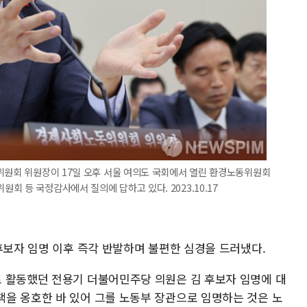
위원회 위원장이 17일 오후 서울 여의도 국회에서 열린 환경노동위원회
 등 국정감사에서 질의에 답하고 있다. 2023.10.17
후보자 임명 이후 즉각 반발하며 불편한 심경을 드러냈다.
 활동했던 전용기 더불어민주당 의원은 김 후보자 임명에 대
을 옹호한 바 있어 그를 노동부 장관으로 임명하는 것은 노