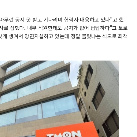
아무런 공지 못 받고 기다리며 협력사 대응하고 있다"고 했
 기사로 접했다. 내부 직원한테도 공지가 없어 답답하다"고 토로
 나앉게 생겨서 망연자실하고 있는데 정말 몰랐냐는 식으로 죄책