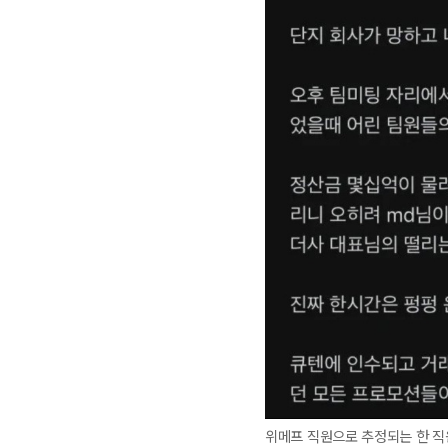
위메프 직원으로 추정되는 한 직