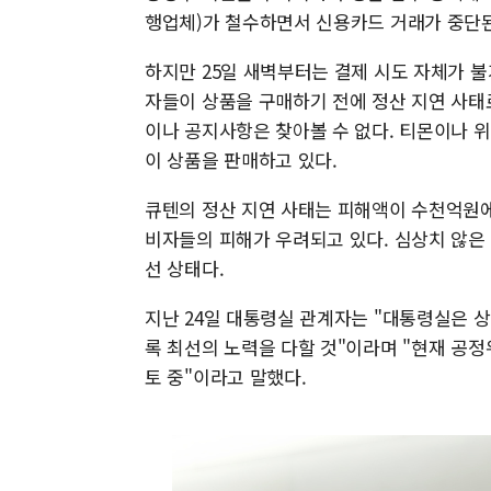
행업체)가 철수하면서 신용카드 거래가 중단
하지만 25일 새벽부터는 결제 시도 자체가 
자들이 상품을 구매하기 전에 정산 지연 사태
이나 공지사항은 찾아볼 수 없다. 티몬이나 
이 상품을 판매하고 있다.
큐텐의 정산 지연 사태는 피해액이 수천억원에
비자들의 피해가 우려되고 있다. 심상치 않은
선 상태다.
지난 24일 대통령실 관계자는 "대통령실은 
록 최선의 노력을 다할 것"이라며 "현재 공
토 중"이라고 말했다.