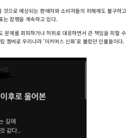
할 것으로 예상되는 판매자와 소비자들의 피해에도 불구하고
표는 잠행을 계속하고 있다.
도 문제를 회피하거나 허위로 대응하면서 큰 책임을 피할 수
창립 멤버로 우리나라 '이커머스 신화'로 불렸던 인물들이다.