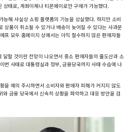
된 상태로, 계좌이체나 티몬페이로만 구매가 가능했다.
불가능해 사실상 쇼핑 플랫폼의 기능을 상실했다. 하지만 소비
로 상품이 취소될 수 있거나 배송이 늦어질 수 있다는 사과문
위메프 모두 홈페이지 상에서는 아직 철수하지 않은 판매자들
 달할 것이란 전망이 나오면서 중소 판매자들의 줄도산과 소
 이번 사태로 대통령실과 정부, 금융당국까지 사태 수습에 나
상황을 예의 주시하면서 소비자와 판매자 피해가 커지지 않도
정위와 금융 당국에서 신속히 상황을 파악하고 대응 방안을 검