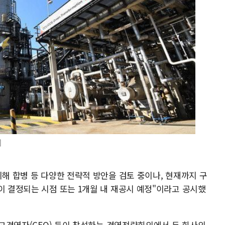
]
위해 합병 등 다양한 전략적 방안을 검토 중이나, 현재까지 구
이 결정되는 시점 또는 1개월 내 재공시 예정"이라고 공시했
 최고경영자(CEO) 등이 참석하는 경영전략회의에서 두 회사의