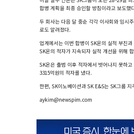
합병 계획을 최종 승인할 방침이라고 보도했다
두 회사는 다음 달 중순 각각 이사회와 임시
로도 알려졌다.
업계에서는 이번 합병이 SK온의 실적 부진과
SK온의 적자가 지속되자 실적 개선을 위해 
SK온은 출범 이후 적자에서 벗어나지 못하고 
3315억원의 적자를 냈다.
한편, SK이노베이션과 SK E&S는 SK그룹 지
aykim@newspim.com