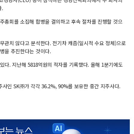
.
주주총회를 소집해 합병을 결의하고 후속 절차를 진행할 것으
 무관치 않다고 분석한다. 전기차 캐즘(일시적 수요 정체)으로
합병을 추진한다는 것이다.
있다. 지난해 5818억원의 적자를 기록했다. 올해 1분기에도
주사인 SK㈜가 각각 36.2%, 90%를 보유한 중간 지주사다.