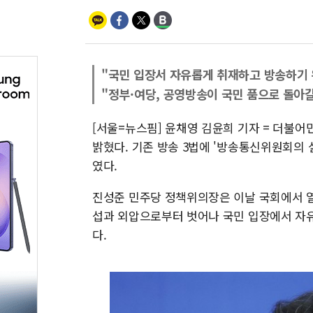
"국민 입장서 자유롭게 취재하고 방송하기 
"정부·여당, 공영방송이 국민 품으로 돌아갈
[서울=뉴스핌] 윤채영 김윤희 기자 = 더불어
밝혔다. 기존 방송 3법에 '방송통신위원회의 
였다.
진성준 민주당 정책위의장은 이날 국회에서 
섭과 외압으로부터 벗어나 국민 입장에서 자유
다.