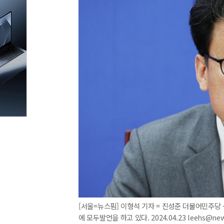
[서울=뉴스핌] 이형석 기자 = 진성준 더불어민주당
에 모두발언을 하고 있다. 2024.04.23 leehs@ne