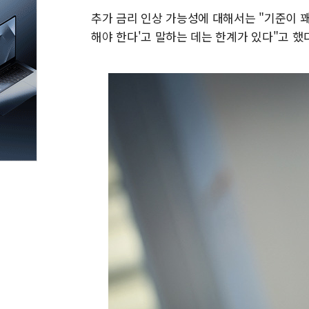
추가 금리 인상 가능성에 대해서는 "기준이 꽤
해야 한다'고 말하는 데는 한계가 있다"고 했다