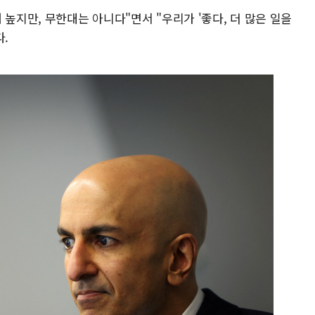
 높지만, 무한대는 아니다"면서 "우리가 '좋다, 더 많은 일을
.