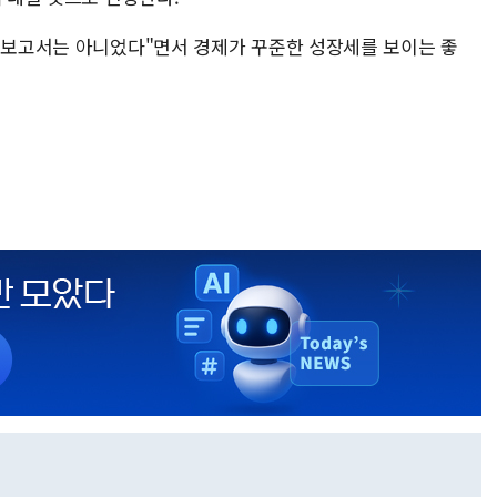
한 보고서는 아니었다"면서 경제가 꾸준한 성장세를 보이는 좋