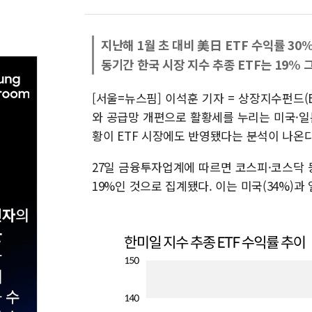
지난해 1월 초 대비 美日 ETF 수익률 30
동기간 한국 시장 지수 추종 ETF는 19% 
[서울=뉴스핌] 이석훈 기자 = 상장지수펀드(E
와 공급망 개편으로 활황세를 누리는 미국·일
황이 ETF 시장에도 반영됐다는 분석이 나온다
27일 금융투자업계에 따르면 코스피·코스닥 등
19%인 것으로 집계됐다. 이는 미국(34%)과 