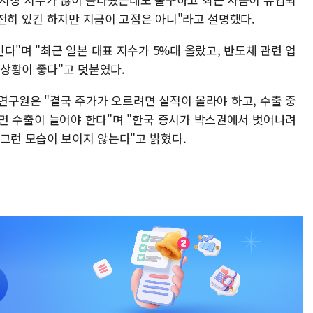
전히 있긴 하지만 지금이 고점은 아니"라고 설명했다.
인다"며 "최근 일본 대표 지수가 5%대 올랐고, 반도체 관련 업
 상황이 좋다"고 덧붙였다.
연구원은 "결국 주가가 오르려면 실적이 올라야 하고, 수출 중
면 수출이 늘어야 한다"며 "한국 증시가 박스권에서 벗어나려
 그런 모습이 보이지 않는다"고 밝혔다.