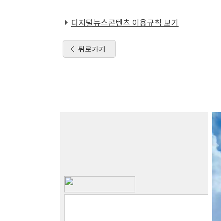
디지털뉴스콘텐츠 이용규칙 보기
뒤로가기