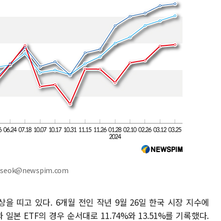
mseok@newspim.com
 띠고 있다. 6개월 전인 작년 9월 26일 한국 시장 지수에
 일본 ETF의 경우 순서대로 11.74%와 13.51%를 기록했다.