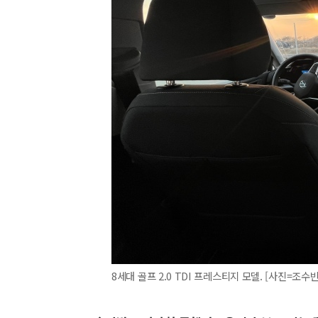
8세대 골프 2.0 TDI 프레스티지 모델. [사진=조수빈