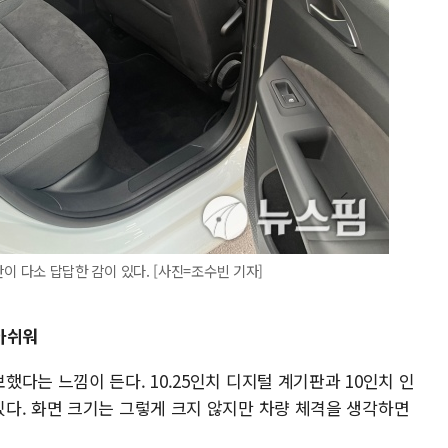
공간이 다소 답답한 감이 있다. [사진=조수빈 기자]
아쉬워
다는 느낌이 든다. 10.25인치 디지털 계기판과 10인치 인
다. 화면 크기는 그렇게 크지 않지만 차량 체격을 생각하면