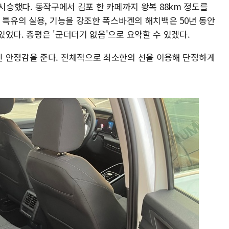
를 시승했다. 동작구에서 김포 한 카페까지 왕복 88km 정도를
 특유의 실용, 기능을 강조한 폭스바겐의 해치백은 50년 동안
었다. 총평은 '군더더기 없음'으로 요약할 수 있겠다.
 안정감을 준다. 전체적으로 최소한의 선을 이용해 단정하게