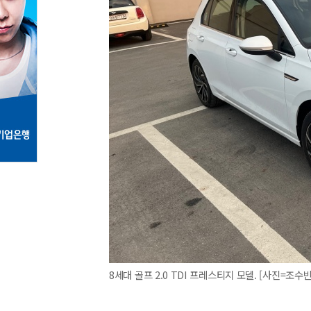
8세대 골프 2.0 TDI 프레스티지 모델. [사진=조수빈