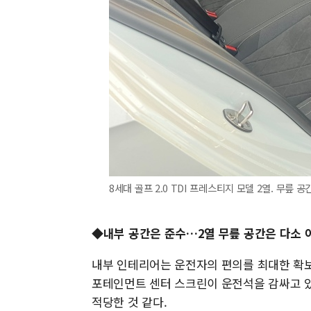
8세대 골프 2.0 TDI 프레스티지 모델 2열. 무릎 
◆내부 공간은 준수…2열 무릎 공간은 다소 
내부 인테리어는 운전자의 편의를 최대한 확보했
포테인먼트 센터 스크린이 운전석을 감싸고 있
적당한 것 같다.