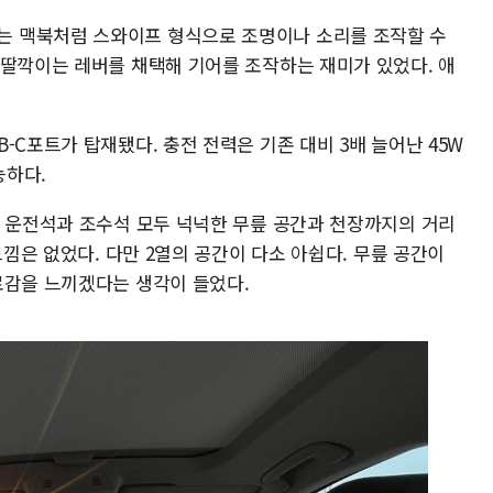
 맥북처럼 스와이프 형식으로 조명이나 소리를 조작할 수
 딸깍이는 레버를 채택해 기어를 조작하는 재미가 있었다. 애
-C포트가 탑재됐다. 충전 전력은 기존 대비 3배 늘어난 45W
능하다.
. 운전석과 조수석 모두 넉넉한 무릎 공간과 천장까지의 거리
느낌은 없었다. 다만 2열의 공간이 다소 아쉽다. 무릎 공간이
로감을 느끼겠다는 생각이 들었다.