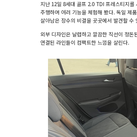
지난 12일 8세대 골프 2.0 TDI 프레스티지
주행하며 여러 기능을 체험해 봤다. 독일 제품
살아남은 장수의 비결을 곳곳에서 발견할 수 있
외부 디자인은 날렵하고 깔끔한 직선이 정돈된
연결된 라인들이 컴팩트한 느낌을 살린다.