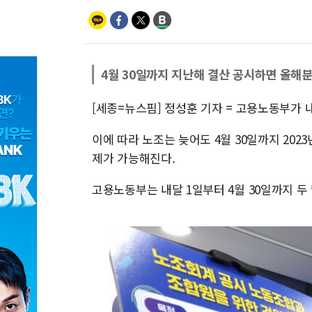
4월 30일까지 지난해 결산 공시하면 올해
[세종=뉴스핌] 정성훈 기자 = 고용노동부가 
이에 따라 노조는 늦어도 4월 30일까지 202
제가 가능해진다.
고용노동부는 내달 1일부터 4월 30일까지 두