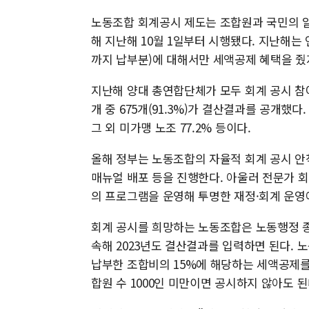
노동조합 회계공시 제도는 조합원과 국민의 알
해 지난해 10월 1일부터 시행됐다. 지난해는 
까지 납부분)에 대해서만 세액공제 혜택을 줬지
지난해 양대 총연합단체가 모두 회계 공시 참여
개 중 675개(91.3%)가 결산결과를 공개했다
그 외 미가맹 노조 77.2% 등이다.
올해 정부는 노동조합의 자율적 회계 공시 안
매뉴얼 배포 등을 진행한다. 아울러 전문가 회
의 프로그램을 운영해 투명한 재정·회계 운영
회계 공시를 희망하는 노동조합은 노동행정 종
속해 2023년도 결산결과를 입력하면 된다.
납부한 조합비의 15%에 해당하는 세액공제를 받
합원 수 1000인 미만이면 공시하지 않아도 된