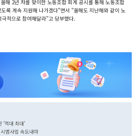
 올해 2년 차를 맞이한 노동조합 회계 공시를 통해 노동조합
있도록 계속 지원해 나가겠다"면서 "올해도 지난해와 같이 노
적극적으로 참여해달라"고 당부했다.
 '역대 최대'
, 시범사업 속도내야