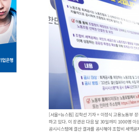
[서울=뉴스핌] 김학선 기자 = 이정식 고용노동부 
하고 있다. 이 장관은 다음 달 30일까지 1000
공시시스템에 결산 결과를 공시해야 조합비 세액공제가 가