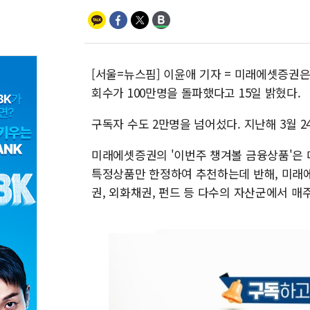
[서울=뉴스핌] 이윤애 기자 = 미래에셋증권은
회수가 100만명을 돌파했다고 15일 밝혔다.
구독자 수도 2만명을 넘어섰다. 지난해 3월 2
미래에셋증권의 '이번주 챙겨볼 금융상품'은 
특정상품만 한정하여 추천하는데 반해, 미래에셋
권, 외화채권, 펀드 등 다수의 자산군에서 매