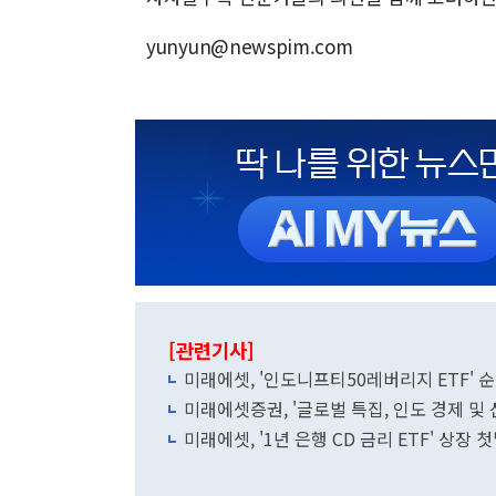
yunyun@newspim.com
[관련기사]
미래에셋, '인도니프티50레버리지 ETF' 순
미래에셋증권, '글로벌 특집, 인도 경제 및 
미래에셋, '1년 은행 CD 금리 ETF' 상장