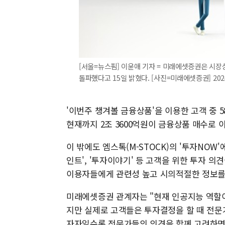
[서울=뉴스핌] 이윤애 기자 = 미래에셋증권은 시장
돌파했다고 15일 밝혔다. [사진=미래에셋증권] 2024.
'이번주 챙겨볼 금융상품'을 이용한 고객 중 
현재까지 2조 3600억원이 금융상품 매수로 
이 밖에도 엠스톡(M-STOCK)의 '투자NOW
인트', '투자이야기' 등 고객을 위한 투자 의
이용자들에게 관련성 높고 시의적절한 정보를
미래에셋증권 관계자는 "현재 인공지능 역할
지만 실제로 고객들은 투자결정을 할 때 전문가
자자일수록 전문가들의 의견을 함께 고려하면