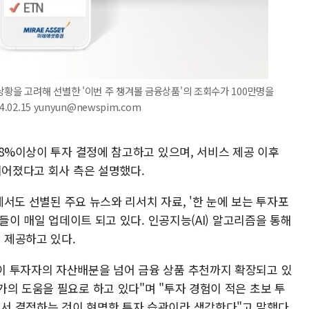
상황을 고려해 선별한 '이번 주 챙겨볼 금융상품'의 조회수가 100만명을
02.15 yunyun@newspim.com
58%이상이 투자 결정에 참고하고 있으며, 서비스 제공 이후
이어졌다고 회사 측은 설명했다.
'에서도 선별된 주요 뉴스와 리서치 자료, '한 눈에 보는 투자포
견들이 매일 업데이트 되고 있다. 인공지능(AI) 알고리즘을 통해
 제공하고 있다.
이 투자자의 자산배분을 넘어 금융 상품 추천까지 확장되고 있
의 도움을 필요로 하고 있다"며 "투자 경험이 적은 초보 투
서 결정하는 것이 현명한 투자 습관이라 생각한다"고 말했다.