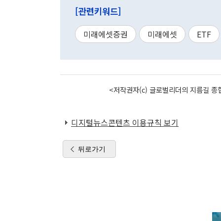
[관련키워드]
미래에셋증권
미래에셋
ETF
<저작권자(c) 글로벌리더의 지름길 종합
디지털뉴스콘텐츠 이용규칙 보기
뒤로가기