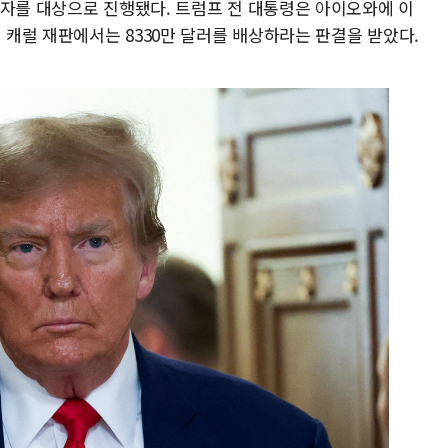
권자를 대상으로 진행됐다. 트럼프 전 대통령은 아이오와에 이
캐럴 재판에서는 8330만 달러를 배상하라는 판결을 받았다.