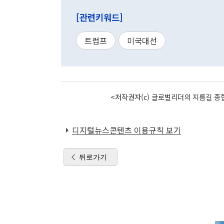
[관련키워드]
트럼프
미국대선
<저작권자(c) 글로벌리더의 지름길 종합
디지털뉴스콘텐츠 이용규칙 보기
뒤로가기