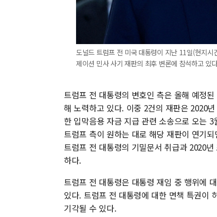
도널드 트럼프 전 미국 대통령이 지난 11일(현지시
제이션 민사 사기 재판의 최후 변론에 참석하고 있다.[사
트럼프 전 대통령의 변호인 측은 올해 예정된
해 노력하고 있다. 이중 2건의 재판은 202
한 입막음용 자금 지급 관련 소송으로 오는 3
트럼프 측이 원하는 대로 해당 재판이 연기되
트럼프 전 대통령의 기밀문서 취급과 2020년
하다.
트럼프 전 대통령은 대통령 재임 중 행위에 
있다. 트럼프 전 대통령에 대한 면책 특권이 허
기각될 수 있다.