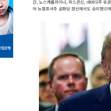
간, 노스캐롤라이나, 위스콘신, 네바다주 유
어 뉴햄프셔주 공화당 경선에서도 승리했으며 