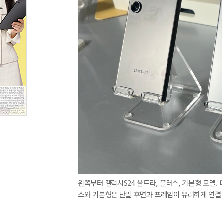
왼쪽부터 갤럭시S24 울트라, 플러스, 기본형 모델
스와 기본형은 단말 후면과 프레임이 유려하게 연결되는