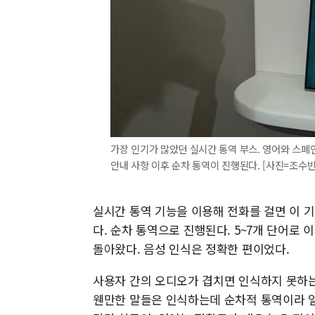
가장 인기가 많았던 실시간 통역 부스. 영어와 스페
안내 사항 이후 순차 통역이 진행된다. [사진=조수빈
실시간 통역 기능을 이용해 전화를 걸면 이 
다. 순차 통역으로 진행된다. 5~7개 단어로 
돌아왔다. 음성 인식은 정확한 편이었다.
사용자 간의 오디오가 겹치면 인식하지 못하는
웬만한 말들은 인식하는데 순차적 통역이라 일