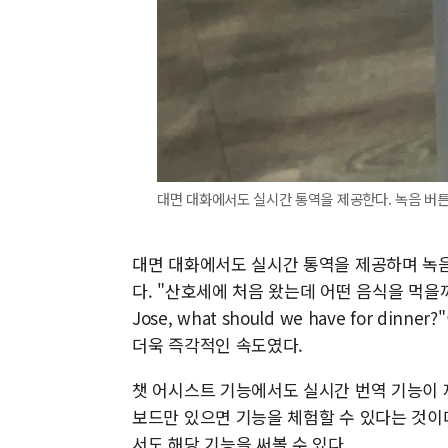
대면 대화에서도 실시간 통역을 제공한다. 녹음 버튼
대면 대화에서도 실시간 통역을 제공하며 녹음 
다. "산호세에 처음 왔는데 어떤 음식을 먹을까요?"라
Jose, what should we have for 
더욱 즉각적인 속도였다.
챗 어시스트 기능에서도 실시간 번역 기능이 제
보드만 있으면 기능을 체험할 수 있다는 것이다
서도 해당 기능을 써볼 수 있다.