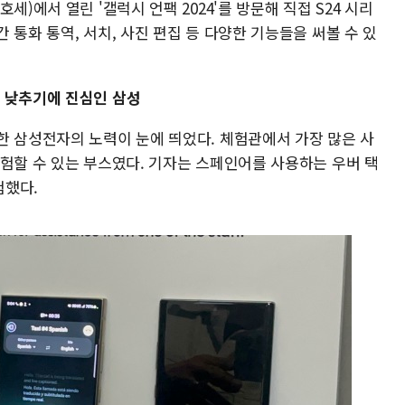
세)에서 열린 '갤럭시 언팩 2024'를 방문해 직접 S24 시리
 통화 통역, 서치, 사진 편집 등 다양한 기능들을 써볼 수 있
 낮추기에 진심인 삼성
한 삼성전자의 노력이 눈에 띄었다. 체험관에서 가장 많은 사
체험할 수 있는 부스였다. 기자는 스페인어를 사용하는 우버 택
험했다.