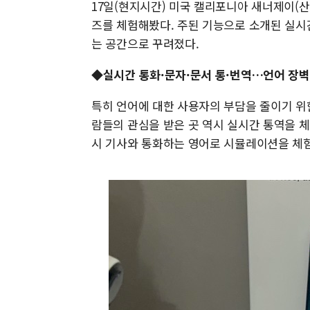
17일(현지시간) 미국 캘리포니아 새너제이(산호
즈를 체험해봤다. 주된 기능으로 소개된 실시간
는 공간으로 꾸려졌다.
◆실시간 통화·문자·문서 통·번역…언어 장벽
특히 언어에 대한 사용자의 부담을 줄이기 위
람들의 관심을 받은 곳 역시 실시간 통역을 
시 기사와 통화하는 영어로 시뮬레이션을 체