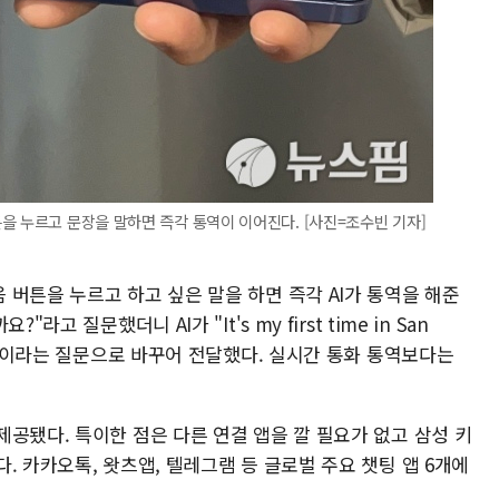
을 누르고 문장을 말하면 즉각 통역이 이어진다. [사진=조수빈 기자]
버튼을 누르고 하고 싶은 말을 하면 즉각 AI가 통역을 해준
고 질문했더니 AI가 "It's my first time in San
dinner?"이라는 질문으로 바꾸어 전달했다. 실시간 통화 통역보다는
공됐다. 특이한 점은 다른 연결 앱을 깔 필요가 없고 삼성 키
. 카카오톡, 왓츠앱, 텔레그램 등 글로벌 주요 챗팅 앱 6개에