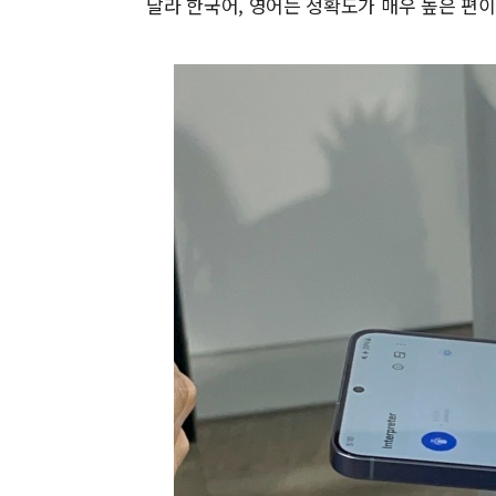
달라 한국어, 영어는 정확도가 매우 높은 편