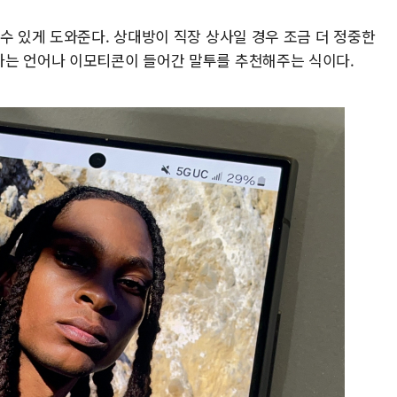
수 있게 도와준다. 상대방이 직장 상사일 경우 조금 더 정중한
하는 언어나 이모티콘이 들어간 말투를 추천해주는 식이다.