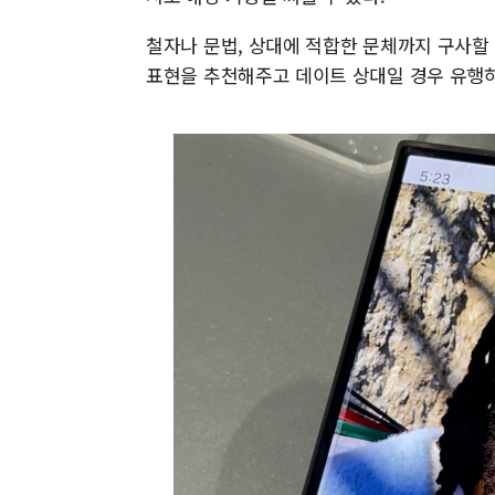
철자나 문법, 상대에 적합한 문체까지 구사할 
표현을 추천해주고 데이트 상대일 경우 유행