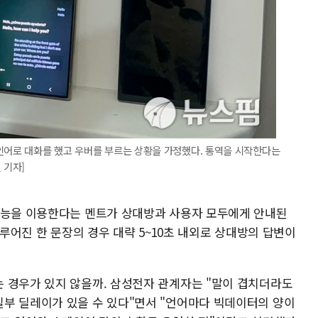
인어로 대화를 했고 우버를 부르는 상황을 가정했다. 통역을 시작한다는
 기자]
기능을 이용한다는 멘트가 상대방과 사용자 모두에게 안내된
이루어진 한 문장의 경우 대략 5~10초 내외로 상대방의 답변이
 경우가 있지 않을까. 삼성전자 관계자는 "말이 겹치더라도
부 딜레이가 있을 수 있다"면서 "언어마다 빅데이터의 양이