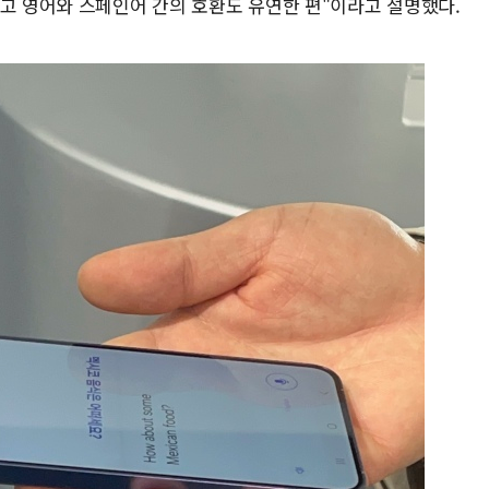
이고 영어와 스페인어 간의 호환도 유연한 편"이라고 설명했다.