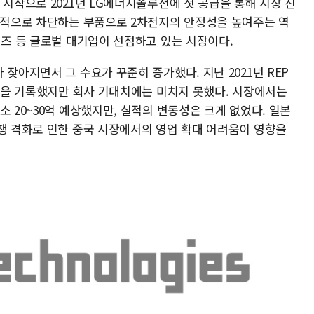
 시작으로 2021년 LG에너지솔루션에 첫 공급을 통해 시장 진
물리적으로 차단하는 부품으로 2차전지의 안정성을 높여주는 역
얼즈 등 글로벌 대기업이 선점하고 있는 시장이다.
잦아지면서 그 수요가 꾸준히 증가했다. 지난 2021년 REP
억원을 기록했지만 회사 기대치에는 미치지 못했다. 시장에서는
소 20~30억 예상했지만, 실적의 변동성은 크게 없었다. 일본
분쟁 격화로 인한 중국 시장에서의 영업 확대 어려움이 영향을