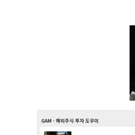
GAM
- 해외주식 투자 도우미