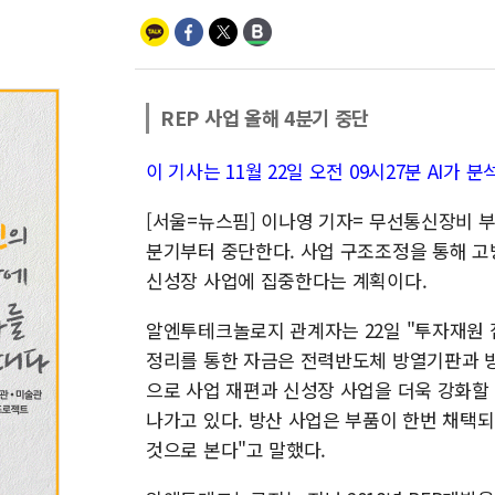
REP 사업 올해 4분기 중단
이 기사는 11월 22일 오전 09시27분 AI
[서울=뉴스핌] 이나영 기자= 무선통신장비 
분기부터 중단한다. 사업 구조조정을 통해 고
신성장 사업에 집중한다는 계획이다.
알엔투테크놀로지 관계자는 22일 "투자재원 
정리를 통한 자금은 전력반도체 방열기판과 방위
으로 사업 재편과 신성장 사업을 더욱 강화할
나가고 있다. 방산 사업은 부품이 한번 채택
것으로 본다"고 말했다.