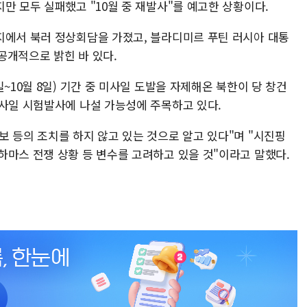
만 모두 실패했고 "10월 중 재발사"를 예고한 상황이다.
지에서 북러 정상회담을 가졌고, 블라디미르 푸틴 러시아 대통
공개적으로 밝힌 바 있다.
~10월 8일) 기간 중 미사일 도발을 자제해온 북한이 당 창건
미사일 시험발사에 나설 가능성에 주목하고 있다.
 등의 조치를 하지 않고 있는 것으로 알고 있다"며 "시진핑
하마스 전쟁 상황 등 변수를 고려하고 있을 것"이라고 말했다.