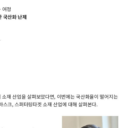
화 여정
한 국산화 난제
용
체 소재 산업을 살펴보았다면, 이번에는 국산화율이 떨어지는
마스크, 스퍼터링타겟 소재 산업에 대해 살펴본다.