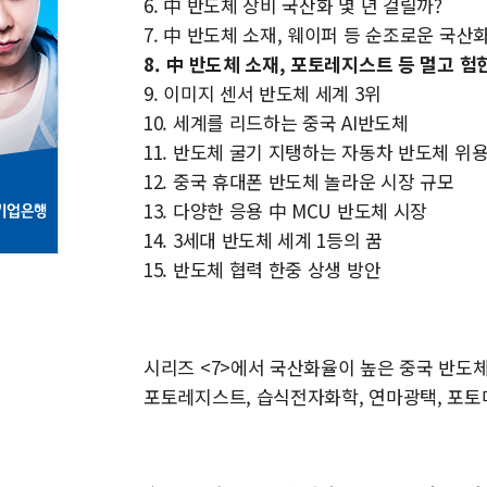
6. 中 반도체 장비 국산화 몇 년 걸릴까?
7. 中 반도체 소재, 웨이퍼 등 순조로운 국산
8. 中 반도체 소재, 포토레지스트 등 멀고 험
9. 이미지 센서 반도체 세계 3위
10. 세계를 리드하는 중국 AI반도체
11. 반도체 굴기 지탱하는 자동차 반도체 위
12. 중국 휴대폰 반도체 놀라운 시장 규모
13. 다양한 응용 中 MCU 반도체 시장
14. 3세대 반도체 세계 1등의 꿈
15. 반도체 협력 한중 상생 방안
시리즈 <7>에서 국산화율이 높은 중국 반도
포토레지스트, 습식전자화학, 연마광택, 포토