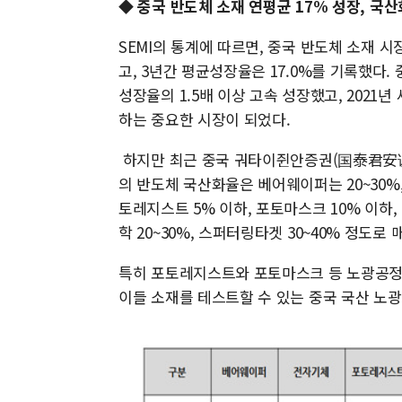
◆ 중국 반도체 소재 연평균 17% 성장, 국산
SEMI의 통계에 따르면, 중국 반도체 소재 시
고, 3년간 평균성장율은 17.0%를 기록했다.
성장율의 1.5배 이상 고속 성장했고, 2021년
하는 중요한 시장이 되었다.
하지만 최근 중국 궈타이쥔안증권(国泰君安证
의 반도체 국산화율은 베어웨이퍼는 20~30%,
토레지스트 5% 이하, 포토마스크 10% 이하,
학 20~30%, 스퍼터링타겟 30~40% 정도로
특히 포토레지스트와 포토마스크 등 노광공정 
이들 소재를 테스트할 수 있는 중국 국산 노