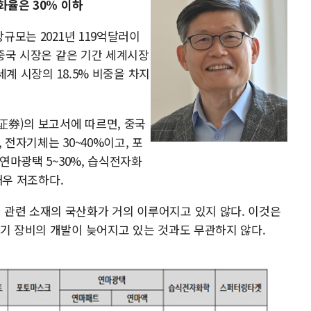
화율은 30% 이하
장규모는 2021년 119억달러이
 중국 시장은 같은 기간 세계시장
 세계 시장의 18.5% 비중을 차지
券)의 보고서에 따르면, 중국
 전자기체는 30~40%이고, 포
 연마광택 5~30%, 습식전자화
 매우 저조하다.
관련 소재의 국산화가 거의 이루어지고 있지 않다. 이것은
광기 장비의 개발이 늦어지고 있는 것과도 무관하지 않다.