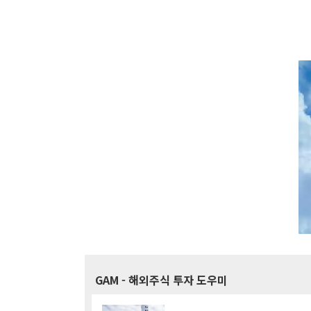
GAM
- 해외주식 투자 도우미