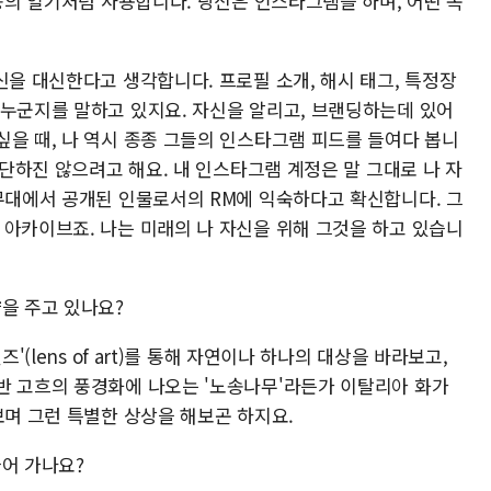
일종의 일기처럼 사용합니다. 당신은 인스타그램을 하며, 어떤 목
신을 대신한다고 생각합니다. 프로필 소개, 해시 태그, 특정장
 누군지를 말하고 있지요. 자신을 알리고, 브랜딩하는데 있어
싶을 때, 나 역시 종종 그들의 인스타그램 피드를 들여다 봅니
판단하진 않으려고 해요. 내 인스타그램 계정은 말 그대로 나 자
 무대에서 공개된 인물로서의 RM에 익숙하다고 확신합니다. 그
 아카이브죠. 나는 미래의 나 자신을 위해 그것을 하고 있습니
을 주고 있나요?
'(lens of art)를 통해 자연이나 하나의 대상을 바라보고,
반 고흐의 풍경화에 나오는 '노송나무'라든가 이탈리아 화가
보며 그런 특별한 상상을 해보곤 하지요.
들어 가나요?