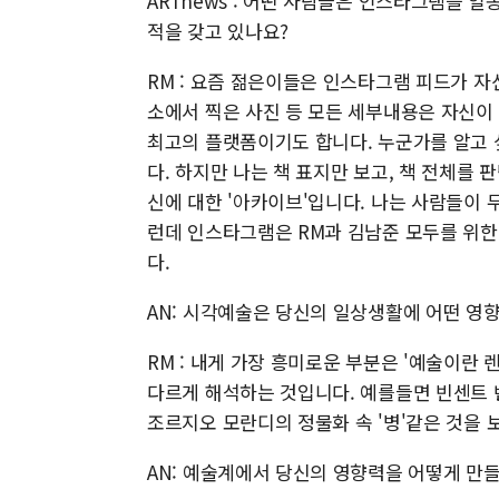
ARTnews : 어떤 사람들은 인스타그램을 
적을 갖고 있나요?
RM : 요즘 젊은이들은 인스타그램 피드가 자
소에서 찍은 사진 등 모든 세부내용은 자신이
최고의 플랫폼이기도 합니다. 누군가를 알고 
다. 하지만 나는 책 표지만 보고, 책 전체를 
신에 대한 '아카이브'입니다. 나는 사람들이
런데 인스타그램은 RM과 김남준 모두를 위한
다.
AN: 시각예술은 당신의 일상생활에 어떤 영향
RM : 내게 가장 흥미로운 부분은 '예술이란 렌즈
다르게 해석하는 것입니다. 예를들면 빈센트 
조르지오 모란디의 정물화 속 '병'같은 것을 
AN: 예술계에서 당신의 영향력을 어떻게 만