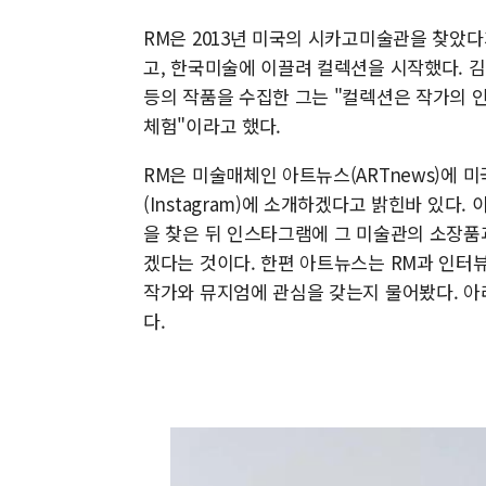
RM은 2013년 미국의 시카고미술관을 찾았
고, 한국미술에 이끌려 컬렉션을 시작했다. 김환
등의 작품을 수집한 그는 "컬렉션은 작가의 인
체험"이라고 했다.
RM은 미술매체인 아트뉴스(ARTnews)에 
(Instagram)에 소개하겠다고 밝힌바 있
을 찾은 뒤 인스타그램에 그 미술관의 소장
겠다는 것이다. 한편 아트뉴스는 RM과 인터뷰
작가와 뮤지엄에 관심을 갖는지 물어봤다. 아
다.