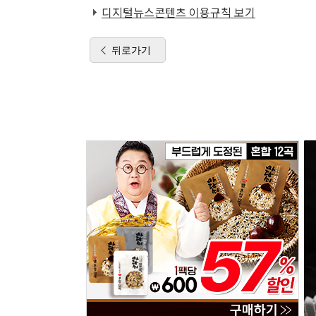
디지털뉴스콘텐츠 이용규칙 보기
뒤로가기