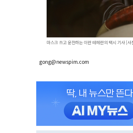
마스크 쓰고 운전하는 이란 테헤란의 택시 기사 [사
gong@newspim.com