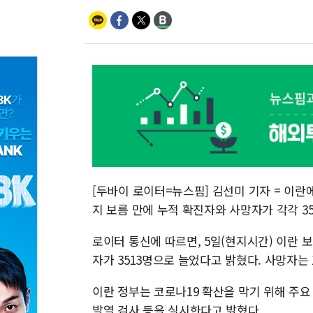
[두바이 로이터=뉴스핌] 김선미 기자 = 이란
지 보름 만에 누적 확진자와 사망자가 각각 35
로이터 통신에 따르면, 5일(현지시간) 이란 보
자가 3513명으로 늘었다고 밝혔다. 사망자는 
이란 정부는 코로나19 확산을 막기 위해 주
발열 검사 등을 실시한다고 밝혔다.