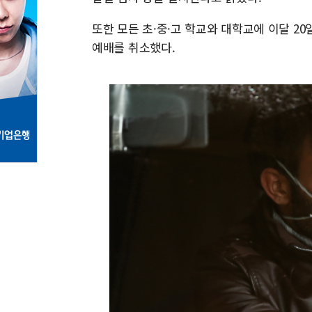
또한 모든 초·중·고 학교와 대학교에 이달 2
예배를 취소했다.