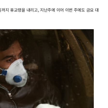
0일까지 휴교령을 내리고, 지난주에 이어 이번 주에도 금요 대