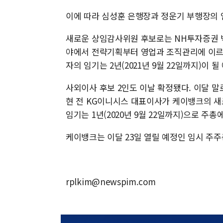
이에 따라 심성훈 은행장과 정운기 부행장의 임
새로운 상임감사위원 후보로는 NH투자증권 
야에서 전략기획부터 영업과 조직관리에 이르
자의 임기는 2년(2021년 9월 22일까지)이 될
사외이사 후보 2인도 이날 확정됐다. 이달 
현 전 KG이니시스 대표이사가 케이뱅크의 새
임기는 1년(2020년 9월 22일까지)으로 주총
케이뱅크는 이달 23일 열릴 예정인 임시 주주
rplkim@newspim.com