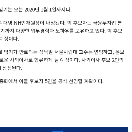
기는 오는 2020년 1월 1일까지다.
박대영 NH인재원장이 내정됐다. 박 후보자는 금융투자업 분
기까지 다양한 업무경험과 노하우를 보유하고 있다. 박 후보
 예정이다.
말로 임기가 만료되는 성낙일 서울시립대 교수는 연임하고, 윤보
로운 사외이사로 합류하게 될 예정이다. 사외이사 후보 2인의
에 상정된다.
총회에서 이들 후보자 5인을 공식 선임할 계획이다.