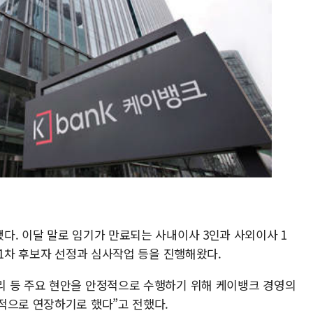
다. 이달 말로 임기가 만료되는 사내이사 3인과 사외이사 1
 1차 후보자 선정과 심사작업 등을 진행해왔다.
리 등 주요 현안을 안정적으로 수행하기 위해 케이뱅크 경영의
적으로 연장하기로 했다”고 전했다.