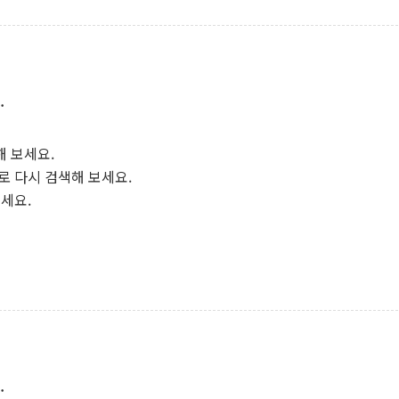
.
해 보세요.
로 다시 검색해 보세요.
보세요.
.