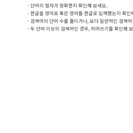
- 단어의 철자가 정확한지 확인해 보세요.
- 한글을 영어로 혹은 영어를 한글로 입력했는지 확인
- 검색어의 단어 수를 줄이거나, 보다 일반적인 검색어
- 두 단어 이상의 검색어인 경우, 띄어쓰기를 확인해 