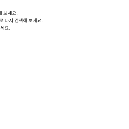
해 보세요.
로 다시 검색해 보세요.
보세요.