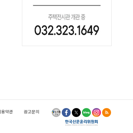
이용약관
광고문의