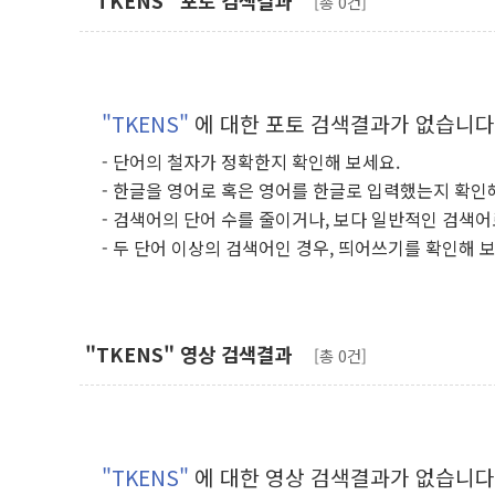
"TKENS" 포토 검색결과
[총 0건]
"TKENS"
에 대한 포토 검색결과가 없습니다
- 단어의 철자가 정확한지 확인해 보세요.
- 한글을 영어로 혹은 영어를 한글로 입력했는지 확인
- 검색어의 단어 수를 줄이거나, 보다 일반적인 검색어
- 두 단어 이상의 검색어인 경우, 띄어쓰기를 확인해 
"TKENS" 영상 검색결과
[총 0건]
"TKENS"
에 대한 영상 검색결과가 없습니다