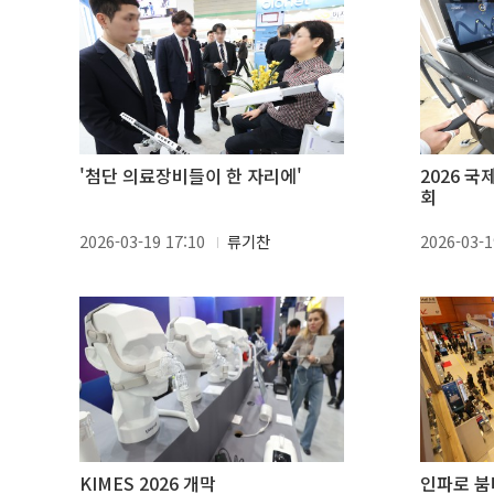
'첨단 의료장비들이 한 자리에'
2026 
회
2026-03-19 17:10
류기찬
2026-03-1
KIMES 2026 개막
인파로 붐