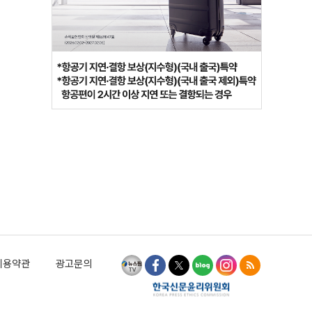
이용약관
광고문의