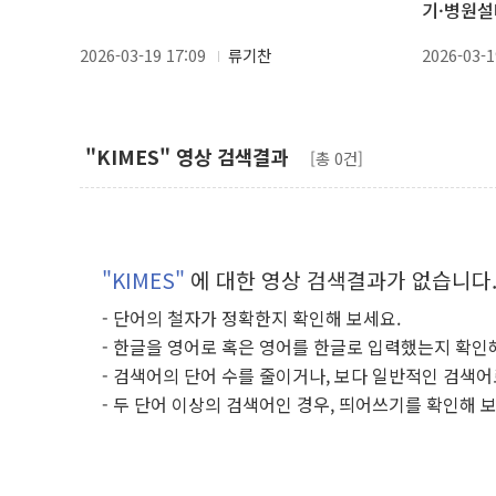
기·병원설
2026-03-19 17:09
류기찬
2026-03-1
"KIMES" 영상 검색결과
[총 0건]
"KIMES"
에 대한 영상 검색결과가 없습니다
- 단어의 철자가 정확한지 확인해 보세요.
- 한글을 영어로 혹은 영어를 한글로 입력했는지 확인
- 검색어의 단어 수를 줄이거나, 보다 일반적인 검색어
- 두 단어 이상의 검색어인 경우, 띄어쓰기를 확인해 