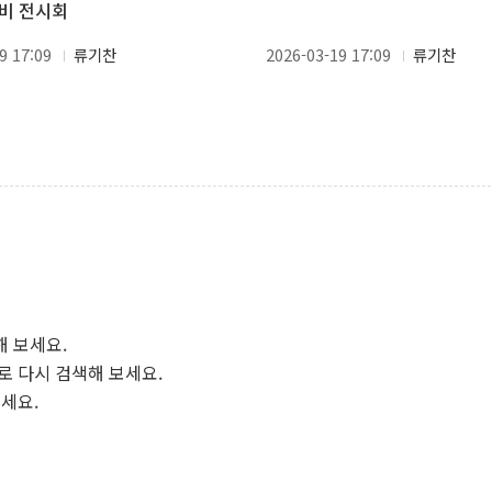
비 전시회
9 17:09
류기찬
2026-03-19 17:09
류기찬
.
해 보세요.
로 다시 검색해 보세요.
보세요.