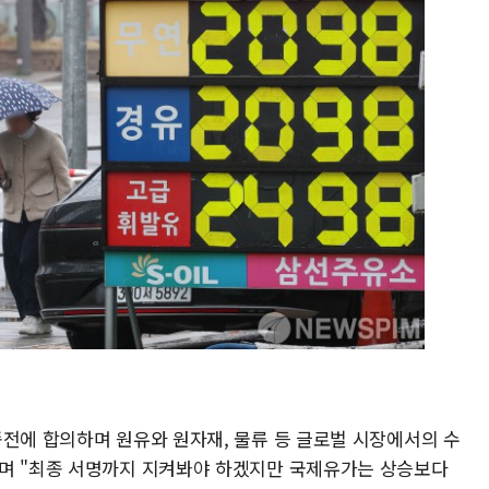
종전에 합의하며 원유와 원자재, 물류 등 글로벌 시장에서의 수
라며 "최종 서명까지 지켜봐야 하겠지만 국제유가는 상승보다