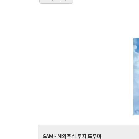
GAM
- 해외주식 투자 도우미