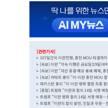
[관련기사]
107일간의 이란전쟁, 종전 MOU 타결까지
[속보] 이란 "약속 이행은 금요일(19일)부
[속보] 이란 "자산 동결·해상 봉쇄 해제, 종
[속보] 카타르 총리 "미-이란 종전 MOU 합
파키스탄 총리 "미-이란 평화 협정 최종 합
[종합] 트럼프 "이란과 합의 14일 서명 예
트럼프 "이란 평화 합의 14일 서명 예정
트럼프 "이란의 합의 발언, 진실과 무관…