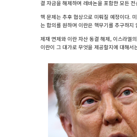
결 자금을 해제하며 레바논을 포함한 모든 전
핵 문제는 추후 협상으로 미뤄질 예정이다. 
는 합의를 원하며 이란은 핵무기를 추구하지 
제재 면제와 이란 자산 동결 해제, 이스라엘의
이란이 그 대가로 무엇을 제공할지에 대해서는