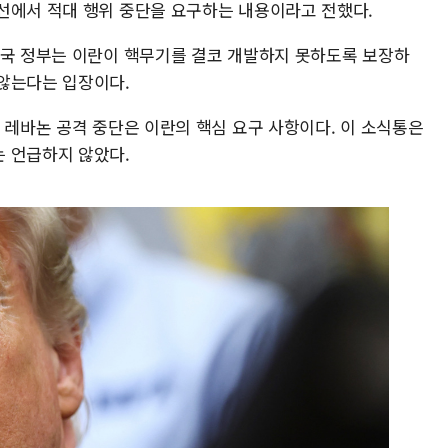
선에서 적대 행위 중단을 요구하는 내용이라고 전했다.
미국 정부는 이란이 핵무기를 결코 개발하지 못하도록 보장하
않는다는 입장이다.
 레바논 공격 중단은 이란의 핵심 요구 사항이다. 이 소식통은
 언급하지 않았다.