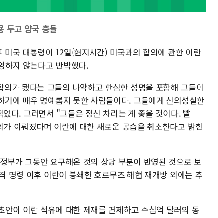
용 두고 양국 충돌
프 미국 대통령이 12일(현지시간) 미국과의 합의에 관한 이란
영하지 않는다고 반박했다.
합의가 됐다는 그들의 나약하고 한심한 성명을 포함해 그들이
래하기에 매우 명예롭지 못한 사람들이다. 그들에게 신의성실한
적었다. 그러면서 "그들은 정신 차리는 게 좋을 것이다. 빨
합의가 이뤄졌다며 이란에 대한 새로운 공습을 취소한다고 밝힌
 정부가 그동안 요구해온 것의 상당 부분이 반영된 것으로 보
공격 명령 이후 이란이 봉쇄한 호르무즈 해협 재개방 외에는 추
초안이 이란 석유에 대한 제재를 면제하고 수십억 달러의 동