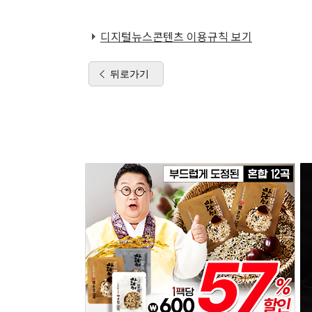
디지털뉴스콘텐츠 이용규칙 보기
뒤로가기