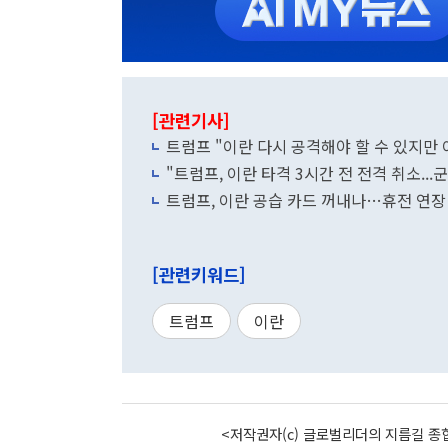
[관련기사]
트럼프 "이란 다시 공격해야 할 수 있지만 
"트럼프, 이란 타격 3시간 전 전격 취소...
트럼프, 이란 공습 카드 꺼내나…휴전 연장
[관련키워드]
트럼프
이란
<저작권자(c) 글로벌리더의 지름길 종합