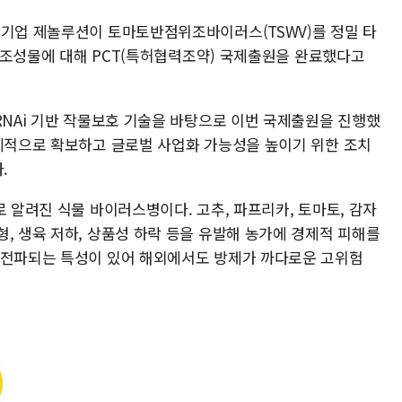
문기업 제놀루션이 토마토반점위조바이러스(TSWV)를 정밀 타
보호 조성물에 대해 PCT(특허협력조약) 국제출원을 완료했다고
RNAi 기반 작물보호 기술을 바탕으로 이번 국제출원을 진행했
선제적으로 확보하고 글로벌 사업화 가능성을 높이기 위한 조치
.
로 알려진 식물 바이러스병이다. 고추, 파프리카, 토마토, 감자
, 생육 저하, 상품성 하락 등을 유발해 농가에 경제적 피해를
 전파되는 특성이 있어 해외에서도 방제가 까다로운 고위험