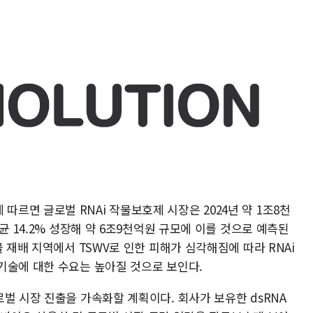
ic에 따르면 글로벌 RNAi 작물보호제 시장은 2024년 약 1조8천
균 14.2% 성장해 약 6조9천억원 규모에 이를 것으로 예측된
 재배 지역에서 TSWV로 인한 피해가 심각해짐에 따라 RNAi
기술에 대한 수요는 높아질 것으로 보인다.
벌 시장 진출을 가속화할 계획이다. 회사가 보유한 dsRNA