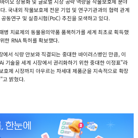
 그린바이오 상용화 및 글로벌 시장 공략 역량을 작물보호제 분야
. 국내외 작물보호제 전문 기업 및 연구기관과의 협력 관계
 공동연구 및 실증시험(PoC) 추진을 모색하고 있다.
부패병 치료제의 동물용의약품 품목허가를 세계 최초로 획득했
위한 RNA 특허를 확보했다.
현장에서 식량 안보와 직결되는 중대한 바이러스병인 만큼, 이
Ai 기술을 세계 시장에서 권리화하기 위한 중대한 이정표"라
작물보호제 시장까지 아우르는 차세대 제품군을 지속적으로 확장
"고 밝혔다.