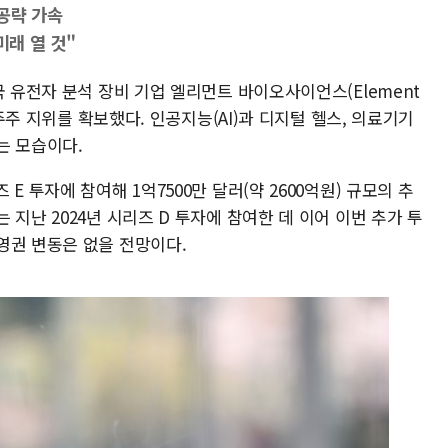
공략 가속
미래 열 것"
국 유전자 분석 장비 기업 엘리먼트 바이오사이언스(Element
대주주 지위를 확보했다. 인공지능(AI)과 디지털 헬스, 의료기기
는 모습이다.
E 투자에 참여해 1억7500만 달러(약 2600억원) 규모의 추
지난 2024년 시리즈 D 투자에 참여한 데 이어 이번 추가 투
영권 변동은 없을 전망이다.