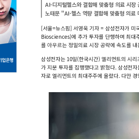
AI·디지털헬스와 결합해 맞춤형 의료 시장 
노태문 "AI·헬스 역량 결합해 맞춤형 의료 
[서울=뉴스핌] 서영욱 기자 = 삼성전자가 미
Biosciences)에 추가 투자를 단행하며 최
를 아우르는 정밀의료 시장 공략에 속도를 내
삼성전자는 10일(한국시간) 엘리먼트의 시리즈 
가 지분 투자를 집행했다고 밝혔다. 삼성전자는 
자로 엘리먼트의 최대주주에 올랐다. 다만 경