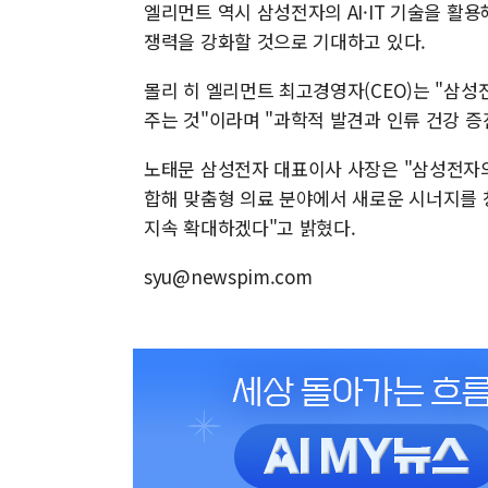
엘리먼트 역시 삼성전자의 AI·IT 기술을 활
쟁력을 강화할 것으로 기대하고 있다.
몰리 히 엘리먼트 최고경영자(CEO)는 "삼
주는 것"이라며 "과학적 발견과 인류 건강 증
노태문 삼성전자 대표이사 사장은 "삼성전자의
합해 맞춤형 의료 분야에서 새로운 시너지를 
지속 확대하겠다"고 밝혔다.
syu@newspim.com