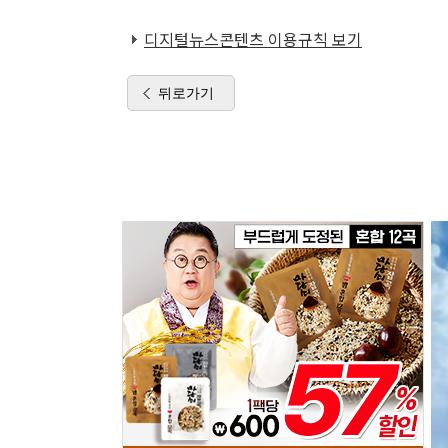
디지털뉴스콘텐츠 이용규칙 보기
뒤로가기