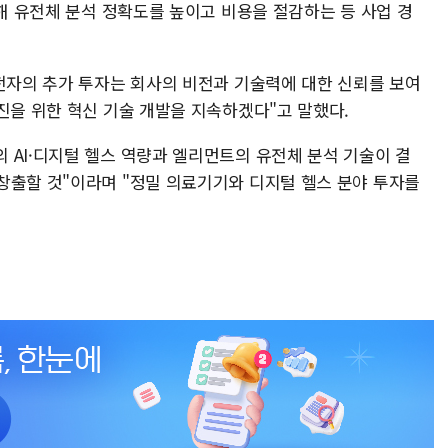
용해 유전체 분석 정확도를 높이고 비용을 절감하는 등 사업 경
성전자의 추가 투자는 회사의 비전과 기술력에 대한 신뢰를 보여
진을 위한 혁신 기술 개발을 지속하겠다"고 말했다.
 AI·디지털 헬스 역량과 엘리먼트의 유전체 분석 기술이 결
창출할 것"이라며 "정밀 의료기기와 디지털 헬스 분야 투자를