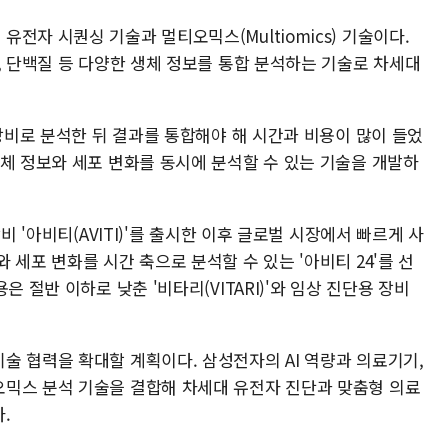
전자 시퀀싱 기술과 멀티오믹스(Multiomics) 기술이다.
, 단백질 등 다양한 생체 정보를 통합 분석하는 기술로 차세대
 장비로 분석한 뒤 결과를 통합해야 해 시간과 비용이 많이 들었
생체 정보와 세포 변화를 동시에 분석할 수 있는 기술을 개발하
비 '아비티(AVITI)'를 출시한 이후 글로벌 시장에서 빠르게 사
 세포 변화를 시간 축으로 분석할 수 있는 '아비티 24'를 선
 절반 이하로 낮춘 '비타리(VITARI)'와 임상 진단용 장비
술 협력을 확대할 계획이다. 삼성전자의 AI 역량과 의료기기,
믹스 분석 기술을 결합해 차세대 유전자 진단과 맞춤형 의료
.