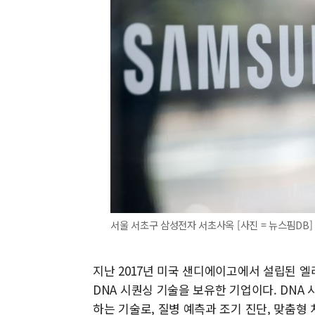
서울 서초구 삼성전자 서초사옥 [사진 = 뉴스핌DB]
지난 2017년 미국 샌디에이고에서 설립된 엘
DNA 시퀀싱 기술을 보유한 기업이다. DNA
하는 기술로, 질병 예측과 조기 진단, 맞춤형 