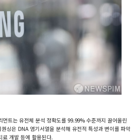
리먼트는 유전체 분석 정확도를 99.99% 수준까지 끌어올린
 시퀀싱은 DNA 염기서열을 분석해 유전적 특성과 변이를 파악
치료 개발 등에 활용된다.