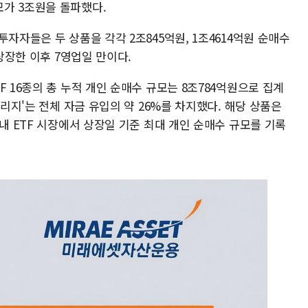
가 3조원을 돌파했다.
자자들은 두 상품을 각각 2조845억원, 1조4614억원 순매수
 상장한 이후 7영업일 만이다.
 16종의 총 누적 개인 순매수 규모는 8조784억원으로 집계
버리지'는 전체 자금 유입의 약 26%를 차지했다. 해당 상품은
국내 ETF 시장에서 상장일 기준 최대 개인 순매수 규모를 기록