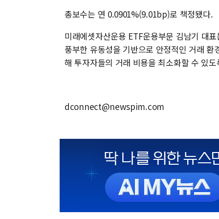
총보수는 연 0.0901%(9.01bp)로 책정됐다.
미래에셋자산운용 ETF운용부문 김남기 대표는 
풍부한 유동성을 기반으로 안정적인 거래 환경
해 투자자들의 거래 비용을 최소화할 수 있도
dconnect@newspim.com