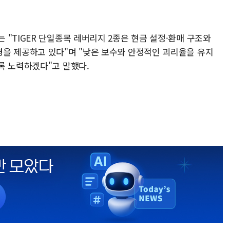
"TIGER 단일종목 레버리지 2종은 현금 설정·환매 구조와
을 제공하고 있다"며 "낮은 보수와 안정적인 괴리율을 유지
록 노력하겠다"고 말했다.