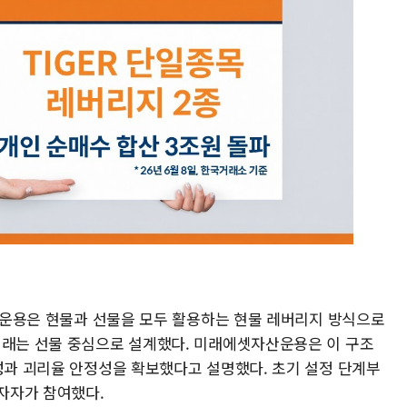
. 운용은 현물과 선물을 모두 활용하는 현물 레버리지 방식으로
거래는 선물 중심으로 설계했다. 미래에셋자산운용은 이 구조
동성과 괴리율 안정성을 확보했다고 설명했다. 초기 설정 단계부
투자자가 참여했다.