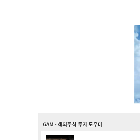
GAM
- 해외주식 투자 도우미