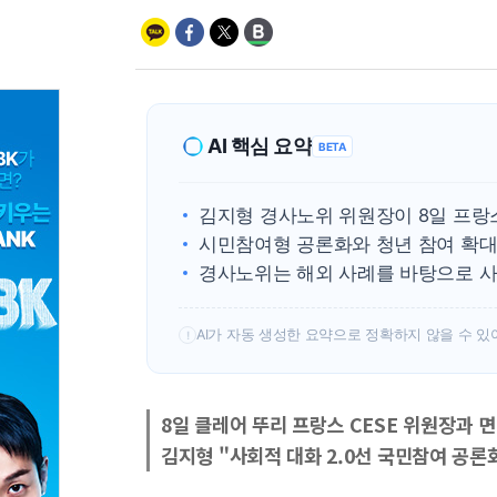
AI 핵심 요약
BETA
김지형 경사노위 위원장이 8일 프랑스
시민참여형 공론화와 청년 참여 확대
경사노위는 해외 사례를 바탕으로 사회
AI가 자동 생성한 요약으로 정확하지 않을 수 있
!
8일 클레어 뚜리 프랑스 CESE 위원장과 
김지형 "사회적 대화 2.0선 국민참여 공론