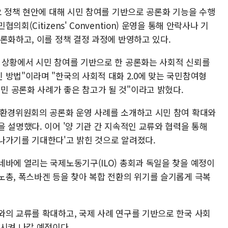
요 정책 현안에 대해 시민 참여를 기반으로 공론화 기능을 수행
회(Citizens' Convention) 운영을 통해 안락사나 기
론화하고, 이를 정책 결정 과정에 반영하고 있다.
 상황에서 시민 참여를 기반으로 한 공론화는 사회적 신뢰를
 방법"이라며 "한국의 사회적 대화 2.0에 맞는 국민참여형
 공론화 사례가 좋은 참고가 될 것"이라고 밝혔다.
회환경위원회의 공론화 운영 사례를 소개하고 시민 참여 확대와
 설명했다. 이어 '양 기관 간 지속적인 교류와 협력을 통해
나가기를 기대한다'고 밝힌 것으로 알려졌다.
네바에 열리는 국제노동기구(ILO) 총회과 독일을 찾을 예정이
노총, 폭스바겐 등을 찾아 복합 전환의 위기를 슬기롭게 극복
와의 교류를 확대하고, 국제 사례 연구를 기반으로 한국 사회
전시켜 나갈 예정이다.