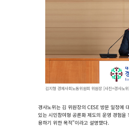
김지형 경제사회노동위원회 위원장 [사진=경사노위
경사노위는 김 위원장의 CESE 방문 일정에 대
있는 시민참여형 공론화 제도의 운영 경험을 
용하기 위한 목적"이라고 설명했다.