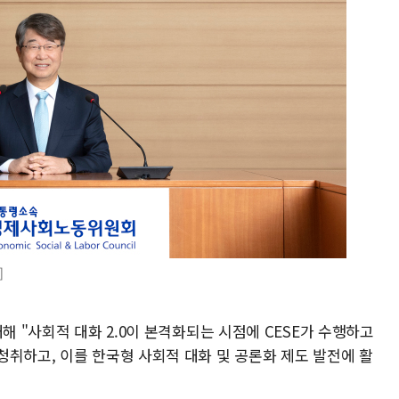
]
해 "사회적 대화 2.0이 본격화되는 시점에 CESE가 수행하고
청취하고, 이를 한국형 사회적 대화 및 공론화 제도 발전에 활