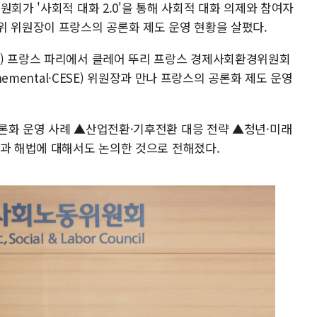
원회가 '사회적 대화 2.0'을 통해 사회적 대화 의제와 참여자
위 위원장이 프랑스의 공론화 제도 운영 현황을 살폈다.
간) 프랑스 파리에서 클레어 뚜리 프랑스 경제사회환경위원회
nvironnemental·CESE) 위원장과 만나 프랑스의 공론화 제도 운영
론화 운영 사례 ▲산업전환·기후전환 대응 전략 ▲청년·미래
안과 해법에 대해서도 논의한 것으로 전해졌다.