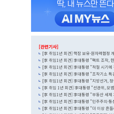
[관련기사]
[李 취임1년 회견] 핵잠 보유·원자력협정 개
[李 취임1년 회견] 李대통령 "팩트 조작
[李 취임1년 회견] 李대통령 "적절 시기
[李 취임1년 회견] 李대통령 "조작기소 특
[李 취임1년 회견] 李대통령 "지방선거,
[李 취임 1년 회견] 李대통령 "선관위,
[李 취임1년 회견] 李대통령 "부동산 세제
[李 취임1년 회견] 李대통령 "민주주의·통
[李 취임1년 회견] 李대통령 "더 이상 흔