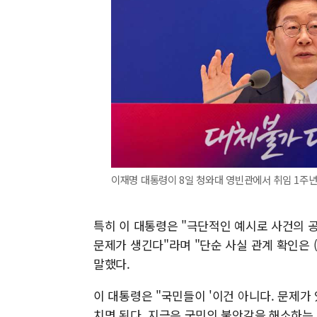
이재명 대통령이 8일 청와대 영빈관에서 취임 1주년 기
특히 이 대통령은 "극단적인 예시로 사건의 공
문제가 생긴다"라며 "단순 사실 관계 확인은 
말했다.
이 대통령은 "국민들이 '이건 아니다. 문제가
치면 된다. 지금은 국민의 불안감을 해소하는 