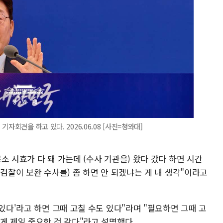
자회견을 하고 있다. 2026.06.08 [사진=청와대]
소 시효가 다 돼 가는데 (수사 기관을) 왔다 갔다 하면 시간
(검찰이 보완 수사를) 좀 하면 안 되겠냐는 게 내 생각"이라고
 있다'라고 하면 그때 고칠 수도 있다"라며 "필요하면 그때 고
게 제일 중요한 것 같다"라고 설명했다.