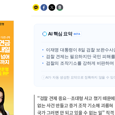
AI 핵심 요약
BETA
이재명 대통령이 8일 검찰 보완수사
검찰 견제는 필요하지만 국민 피해를
검찰의 조작기소를 강하게 비판하며 
AI가 자동 생성한 요약으로 정확하지 않을 수 있
!
"검찰 견제 중요…초대형 사고 쳤기 때문에
없는 사건 만들고 증거 조작 기소해 괴롭혀
국가 그러면 안 되고 있을 수 없는 일" 직격