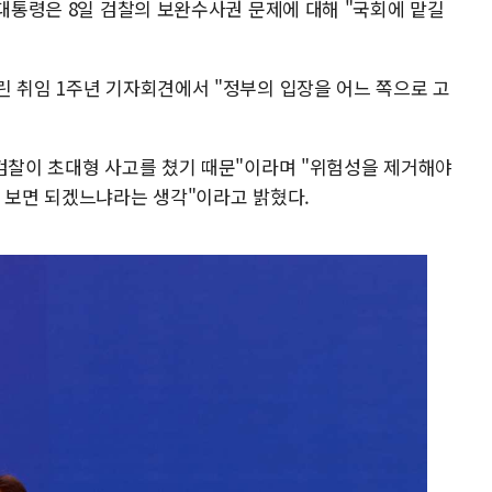
 대통령은 8일 검찰의 보완수사권 문제에 대해 "국회에 맡길
린 취임 1주년 기자회견에서 "정부의 입장을 어느 쪽으로 고
 검찰이 초대형 사고를 쳤기 때문"이라며 "위험성을 제거해야
를 보면 되겠느냐라는 생각"이라고 밝혔다.