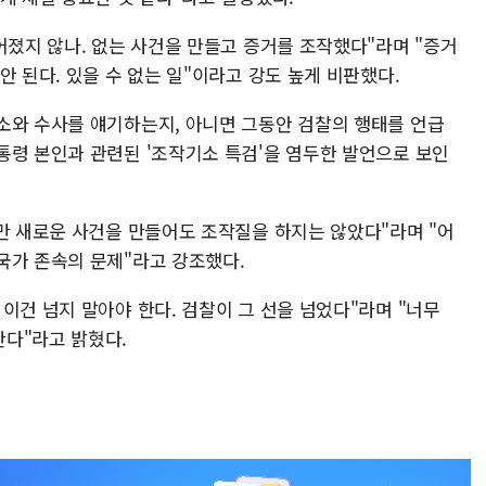
어졌지 않나. 없는 사건을 만들고 증거를 조작했다"라며 "증거
안 된다. 있을 수 없는 일"이라고 강도 높게 비판했다.
소와 수사를 얘기하는지, 아니면 그동안 검찰의 행태를 언급
통령 본인과 관련된 '조작기소 특검'을 염두한 발언으로 보인
지만 새로운 사건을 만들어도 조작질을 하지는 않았다"라며 "어
국가 존속의 문제"라고 강조했다.
이건 넘지 말아야 한다. 검찰이 그 선을 넘었다"라며 "너무
다"라고 밝혔다.