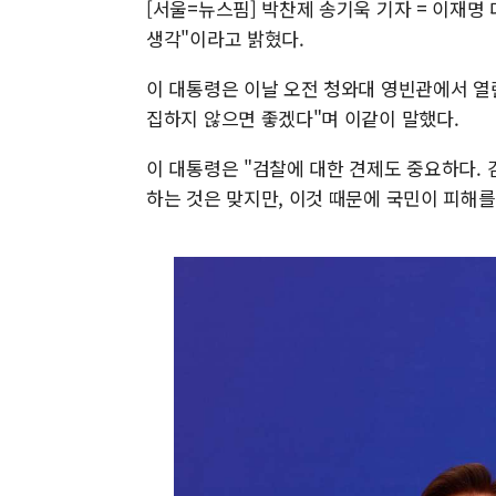
[서울=뉴스핌] 박찬제 송기욱 기자 = 이재명
생각"이라고 밝혔다.
이 대통령은 이날 오전 청와대 영빈관에서 열
집하지 않으면 좋겠다"며 이같이 말했다.
이 대통령은 "검찰에 대한 견제도 중요하다.
하는 것은 맞지만, 이것 때문에 국민이 피해