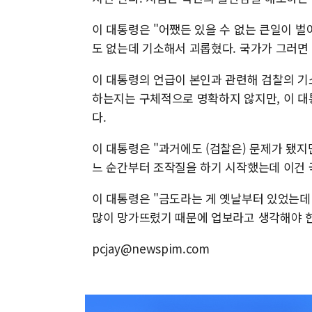
이 대통령은 "어쨌든 있을 수 없는 큰일이 벌
도 없는데 기소해서 괴롭혔다. 국가가 그러면 
이 대통령의 언급이 본인과 관련해 검찰의 기
하는지는 구체적으로 명확하지 않지만, 이 대
다.
이 대통령은 "과거에도 (검찰은) 문제가 됐
느 순간부터 조작질을 하기 시작했는데 이건 
이 대통령은 "금도라는 게 옛날부터 있었는데 
많이 망가뜨렸기 때문에 업보라고 생각해야 한
pcjay@newspim.com