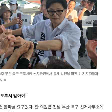
일 오후 부산 북구 구포시장 쌈지공원에서 유세 발언을 마친 뒤 지지자들과
com
 지도부서 받아야"
면 돌파를 요구했다. 한 의원은 전날 부산 북구 선거사무소에