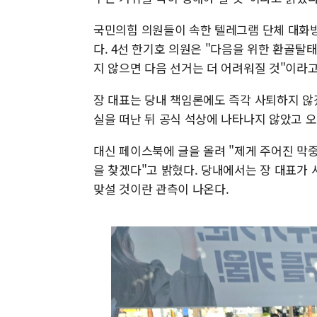
국민의힘 의원들이 속한 텔레그램 단체 대화방
다. 4선 한기호 의원은 "다음을 위한 환골탈
지 않으면 다음 선거는 더 어려워질 것"이라고
장 대표는 당내 책임론에도 즉각 사퇴하지 않
실을 떠난 뒤 공식 석상에 나타나지 않았고 오
대신 페이스북에 글을 올려 "제게 주어진 막
을 찾겠다"고 밝혔다. 당내에서는 장 대표가 
맞설 것이란 관측이 나온다.