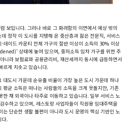
 보입니다. 그러나 바로 그 화려함의 이면에서 예상 밖의
데 정작 이 도시를 지탱해 온 중산층과 젊은 전문직, 서비스
-데이드 카운티 전체 가구의 절반 이상이 소득의 30% 이상
rdened)' 상태에 놓여 있으며, 중저소득 임차 가구를 위한 주
 아니라 보험료와 공용관리비, 재산세까지 동시에 급등하면서
빠르게 치솟고 있습니다.
 대도시 가운데 순유출 비율이 가장 높은 도시 가운데 하나
 평균 소득은 떠나는 사람들의 소득을 크게 웃돌지만, 기존
못한 채 외곽이나 타주로 이동하고 있습니다. 일부 서비스 노
 감수하고 있으며, 레스토랑 사업자들이 직원용 임대주택을
이는 단순한 생활 불편이 아니라 도시 운영의 핵심 기반인 노
다.