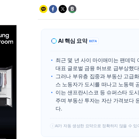
AI 핵심 요약
BETA
최근 몇 년 사이 마이애미는 팬데믹
대표 글로벌 금융 허브로 급부상했다
그러나 부유층 집중과 부동산 고급화
스 노동자가 도시를 떠나고 노동력 
이는 샌프란시스코 등 슈퍼스타 도시
주며 부동산 투자는 자산 가격보다 
다.
AI가 자동 생성한 요약으로 정확하지 않을 수 있
!