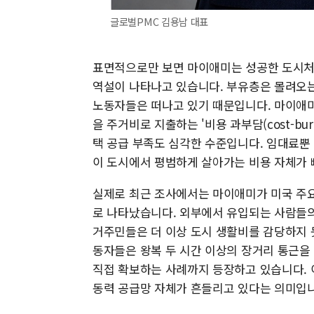
글로벌PMC 김용남 대표
표면적으로만 보면 마이애미는 성공한 도시처럼
역설이 나타나고 있습니다. 부유층은 몰려오는
노동자들은 떠나고 있기 때문입니다. 마이애미
을 주거비로 지출하는 '비용 과부담(cost-bu
택 공급 부족도 심각한 수준입니다. 임대료뿐
이 도시에서 평범하게 살아가는 비용 자체가 
실제로 최근 조사에서는 마이애미가 미국 주요
로 나타났습니다. 외부에서 유입되는 사람들의
거주민들은 더 이상 도시 생활비를 감당하지 
동자들은 왕복 두 시간 이상의 장거리 통근을
직접 확보하는 사례까지 등장하고 있습니다. 
동력 공급망 자체가 흔들리고 있다는 의미입니