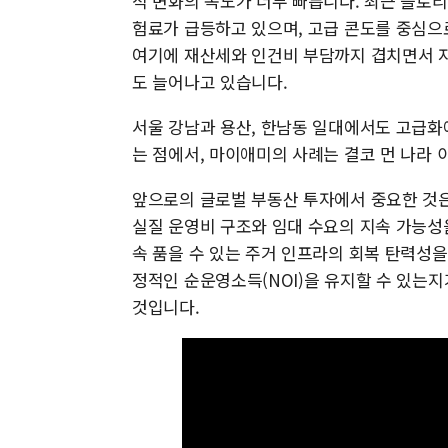
적 변화의 속도가 너무 빠릅니다. 최근 플로
험료가 급등하고 있으며, 고급 콘도를 중심으
여기에 재산세와 인건비 부담까지 겹치면서 자
도 늘어나고 있습니다.
서울 강남과 용산, 한남동 일대에서도 고급화
는 점에서, 마이애미의 사례는 결코 먼 나라 
앞으로의 글로벌 부동산 투자에서 중요한 것은
실질 운영비 구조와 임대 수요의 지속 가능성
속 품을 수 있는 주거 인프라의 회복 탄력성
정적인 순운영소득(NOI)을 유지할 수 있는지
것입니다.