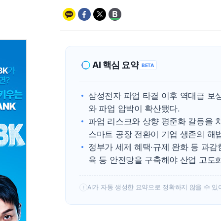
AI 핵심 요약
BETA
삼성전자 파업 타결 이후 역대급 보
와 파업 압박이 확산됐다.
파업 리스크와 상향 평준화 갈등을 차
스마트 공장 전환이 기업 생존의 해
정부가 세제 혜택·규제 완화 등 과
육 등 안전망을 구축해야 산업 고도화
AI가 자동 생성한 요약으로 정확하지 않을 수 있
!