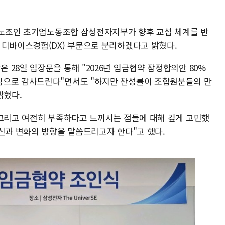
대 노조인 초기업노동조합 삼성전자지부가 향후 교섭 체계를 반
 디바이스경험(DX) 부문으로 분리하겠다고 밝혔다.
28일 입장문을 통해 "2026년 임금협약 잠정합의안 80%
심으로 감사드린다"면서도 "하지만 찬성률이 조합원분들의 만
밝혔다.
 그리고 여전히 부족하다고 느끼시는 점들에 대해 깊게 고민했
쇄신과 변화의 방향을 말씀드리고자 한다"고 했다.