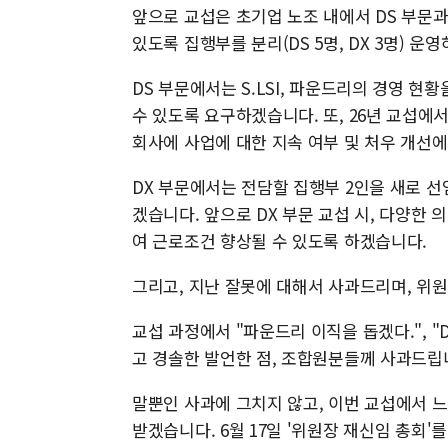
앞으로 교섭은 초기업 노조 내에서 DS 부문과
있도록 집행부를 분리(DS 5명, DX 3명) 운
DS 부문에서는 S.LSI, 파운드리의 경영 현
수 있도록 요구하겠습니다. 또, 26년 교섭에
회사에 사업에 대한 지속 여부 및 처우 개선
DX 부문에서는 전담할 집행부 2인을 새로 
겠습니다. 앞으로 DX 부문 교섭 시, 다양한 
여 근로조건 향상될 수 있도록 하겠습니다.
그리고, 지난 잘못에 대해서 사과드리며, 위
교섭 과정에서 "파운드리 이직을 돕겠다.", 
고 경솔한 발언한 점, 조합원분들께 사과드립
말뿐인 사과에 그치지 않고, 이번 교섭에서 
받겠습니다. 6월 17일 '위원장 재신임 총회