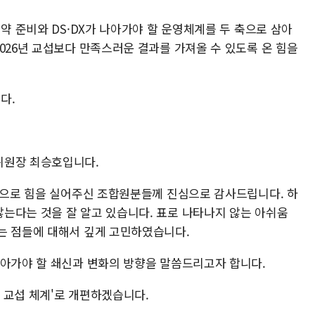
협약 준비와 DS·DX가 나아가야 할 운영체계를 두 축으로 삼아
026년 교섭보다 만족스러운 결과를 가져올 수 있도록 온 힘을
다.
위원장 최승호입니다.
찬성으로 힘을 실어주신 조합원분들께 진심으로 감사드립니다. 하
는다는 것을 잘 알고 있습니다. 표로 나타나지 않는 아쉬움
는 점들에 대해서 깊게 고민하였습니다.
나아가야 할 쇄신과 변화의 방향을 말씀드리고자 합니다.
랙 교섭 체계'로 개편하겠습니다.