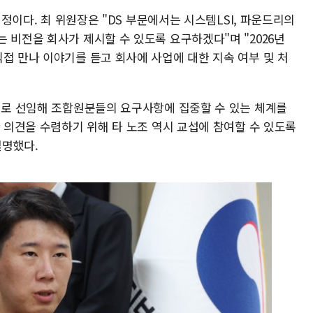
 예정이다. 최 위원장은 "DS 부문에서는 시스템LSI, 파운드리의
 비전을 회사가 제시할 수 있도록 요구하겠다"며 "2026년
접 만나 이야기를 듣고 회사에 사업에 대한 지속 여부 및 처
 새로 선임해 조합원분들의 요구사항에 집중할 수 있는 체계를
한 의견을 수렴하기 위해 타 노조 역시 교섭에 참여할 수 있도록
설명했다.