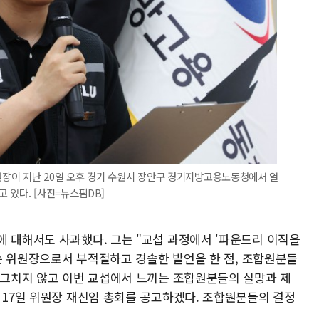
장이 지난 20일 오후 경기 수원시 장안구 경기지방고용노동청에서 열
 있다. [사진=뉴스핌DB]
에 대해서도 사과했다. 그는 "교섭 과정에서 '파운드리 이직을
표하는 위원장으로서 부적절하고 경솔한 발언을 한 점, 조합원분들
에 그치지 않고 이번 교섭에서 느끼는 조합원분들의 실망과 제
 17일 위원장 재신임 총회를 공고하겠다. 조합원분들의 결정