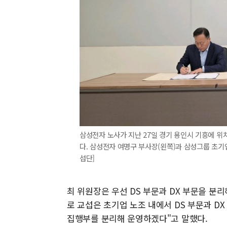
삼성전자 노사가 지난 27일 경기 용인시 기흥에 위치
다. 삼성전자 여명구 부사장(왼쪽)과 삼성그룹 초기
섭단]
최 위원장은 우선 DS 부문과 DX 부문을 분리
로 교섭은 초기업 노조 내에서 DS 부문과 D
집행부를 분리해 운영하겠다"고 말했다.