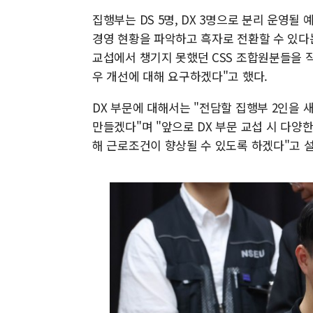
집행부는 DS 5명, DX 3명으로 분리 운영될
경영 현황을 파악하고 흑자로 전환할 수 있다는
교섭에서 챙기지 못했던 CSS 조합원분들을 직
우 개선에 대해 요구하겠다"고 했다.
DX 부문에 대해서는 "전담할 집행부 2인을
만들겠다"며 "앞으로 DX 부문 교섭 시 다양
해 근로조건이 향상될 수 있도록 하겠다"고 