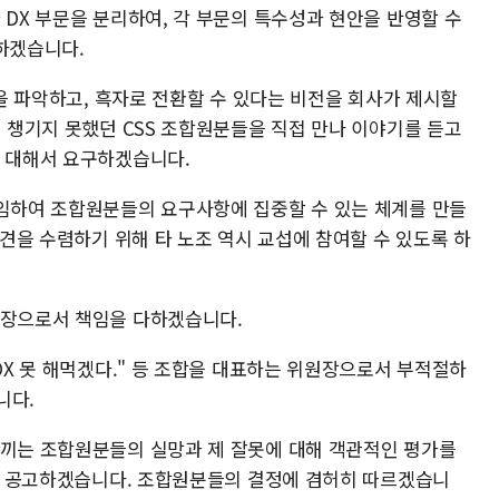
 DX 부문을 분리하여, 각 부문의 특수성과 현안을 반영할 수
영하겠습니다.
황을 파악하고, 흑자로 전환할 수 있다는 비전을 회사가 제시할
서 챙기지 못했던 CSS 조합원분들을 직접 만나 이야기를 듣고
에 대해서 요구하겠습니다.
선임하여 조합원분들의 요구사항에 집중할 수 있는 체계를 만들
의견을 수렴하기 위해 타 노조 역시 교섭에 참여할 수 있도록 하
원장으로서 책임을 다하겠습니다.
"DX 못 해먹겠다." 등 조합을 대표하는 위원장으로서 부적절하
니다.
느끼는 조합원분들의 실망과 제 잘못에 대해 객관적인 평가를
'를 공고하겠습니다. 조합원분들의 결정에 겸허히 따르겠습니