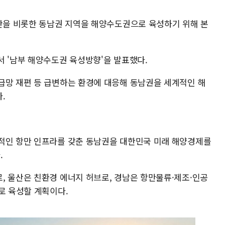
부산을 비롯한 동남권 지역을 해양수도권으로 육성하기 위해 본
서 '남부 해양수도권 육성방향'을 발표했다.
급망 재편 등 급변하는 환경에 대응해 동남권을 세계적인 해
.
적인 항만 인프라를 갖춘 동남권을 대한민국 미래 해양경제를
.
, 울산은 친환경 에너지 허브로, 경남은 항만물류·제조·인공
로 육성할 계획이다.