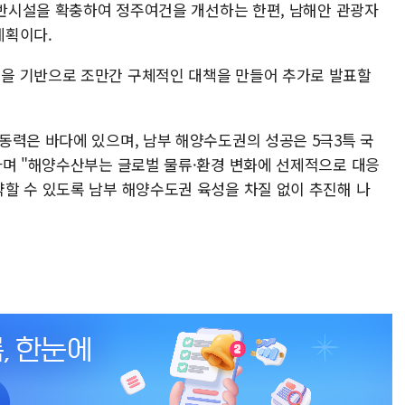
 기반시설을 확충하여 정주여건을 개선하는 한편, 남해안 관광자
계획이다.
을 기반으로 조만간 구체적인 대책을 만들어 추가로 발표할
동력은 바다에 있으며, 남부 해양수도권의 성공은 5극3특 국
라며 "해양수산부는 글로벌 물류·환경 변화에 선제적으로 대응
할 수 있도록 남부 해양수도권 육성을 차질 없이 추진해 나