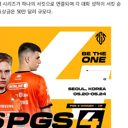
개 시리즈가 하나의 서킷으로 연결되며 각 대회 성적이 서킷 순
총상금은 50만 달러 규모다.