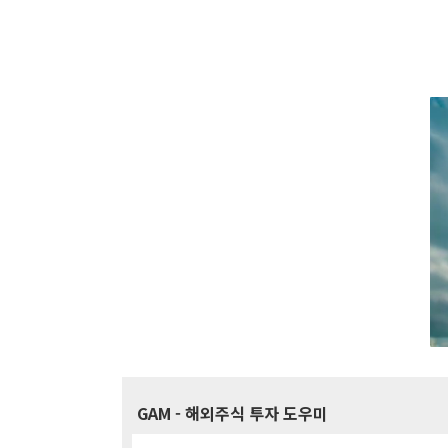
GAM
- 해외주식 투자 도우미