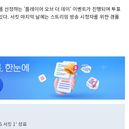
를 선정하는 '플레이어 오브 더 데이' 이벤트가 진행되며 투표
 있다. 서킷 마지막 날에는 스트리밍 방송 시청자를 위한 경품
 서킷 1' 성료