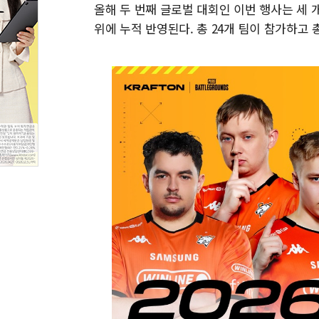
올해 두 번째 글로벌 대회인 이번 행사는 세 
위에 누적 반영된다. 총 24개 팀이 참가하고 