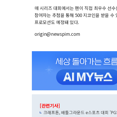
매 시리즈 대회에서는 팬이 직접 최우수 선수
참여자는 추첨을 통해 500 지코인을 받을 수
프로모션도 예정돼 있다.
origin@newspim.com
[관련기사]
크래프톤, 배틀그라운드 e스포츠 대회 'PGS